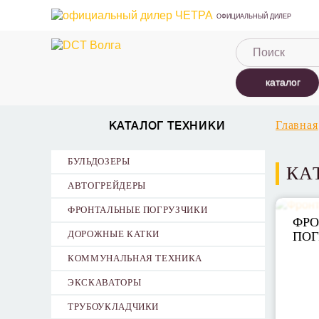
ОФИЦИАЛЬНЫЙ ДИЛЕР
каталог
Главная
КАТАЛОГ ТЕХНИКИ
БУЛЬДОЗЕРЫ
КА
АВТОГРЕЙДЕРЫ
ФРОНТАЛЬНЫЕ ПОГРУЗЧИКИ
ФР
ДОРОЖНЫЕ КАТКИ
ПОГ
КОММУНАЛЬНАЯ ТЕХНИКА
ЭКСКАВАТОРЫ
ТРУБОУКЛАДЧИКИ