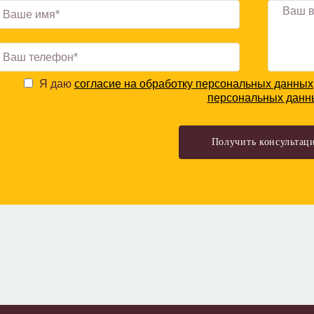
Я даю
согласие на обработку персональных данных
персональных данн