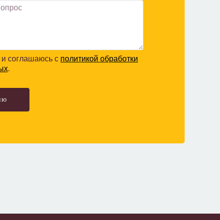
и соглашаюсь с
политикой обработки
ых
.