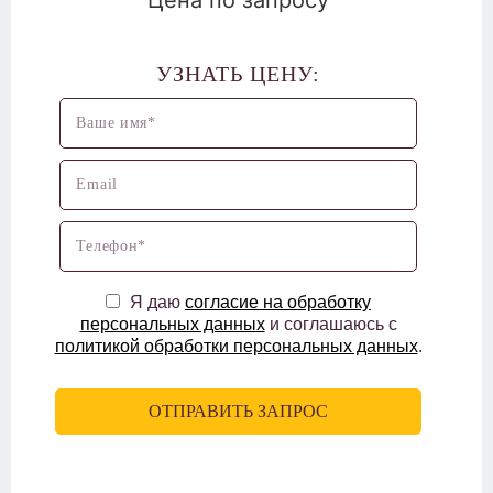
Цена по запросу
УЗНАТЬ ЦЕНУ:
Я даю
согласие на обработку
персональных данных
и соглашаюсь с
политикой обработки персональных данных
.