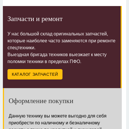
Запчасти и ремонт
У нас большой склад оригинальных запчастей,
которые наиболее часто заменяются при ремонте
спецтехники.
Выездная бригада техников выезжает к месту
поломки техники в пределах ПФО.
КАТАЛОГ ЗАПЧАСТЕЙ
Оформление покупки
Данную технику вы можете выгодно для себя
приобрести по наличному и безналичному