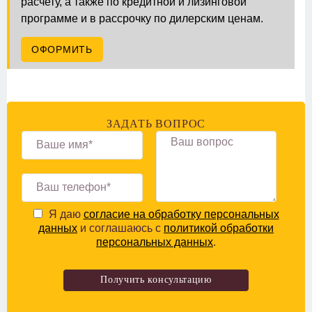
расчету, а также по кредитной и лизинговой
программе и в рассрочку по дилерским ценам.
ОФОРМИТЬ
ЗАДАТЬ ВОПРОС
Я даю
согласие на обработку персональных
данных
и соглашаюсь с
политикой обработки
персональных данных
.