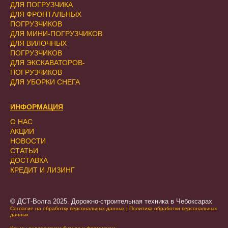
ДЛЯ ПОГРУЗЧИКА
ДЛЯ ФРОНТАЛЬНЫХ
ПОГРУЗЧИКОВ
ДЛЯ МИНИ-ПОГРУЗЧИКОВ
ДЛЯ ВИЛОЧНЫХ
ПОГРУЗЧИКОВ
ДЛЯ ЭКСКАВАТОРОВ-
ПОГРУЗЧИКОВ
ДЛЯ УБОРКИ СНЕГА
ИНФОРМАЦИЯ
О НАС
АКЦИИ
НОВОСТИ
СТАТЬИ
ДОСТАВКА
КРЕДИТ И ЛИЗИНГ
© ДСТ-Волга 2025. Дорожно-строительная техника в Чебоксарах
Согласие на обработку персональных данных
|
Политика обработки персональных
данных