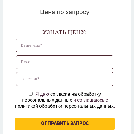
Цена по запросу
УЗНАТЬ ЦЕНУ:
Я даю
согласие на обработку
персональных данных
и соглашаюсь с
политикой обработки персональных данных
.