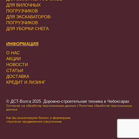
ДЛЯ ВИЛОЧНЫХ
ПОГРУЗЧИКОВ
ДЛЯ ЭКСКАВАТОРОВ-
ПОГРУЗЧИКОВ
ДЛЯ УБОРКИ СНЕГА
ИНФОРМАЦИЯ
О НАС
АКЦИИ
НОВОСТИ
СТАТЬИ
ДОСТАВКА
КРЕДИТ И ЛИЗИНГ
© ДСТ-Волга 2025. Дорожно-строительная техника в Чебоксарах
Согласие на обработку персональных данных
|
Политика обработки персональных
данных
Как мы анализируем бизнес и формируем
стратегии продвижения спецтехники