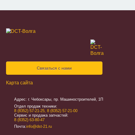
Связаться с нами
Карта сайта
Адрес: г. Чебоксары, пр. Машиностроителей, 1П
Отдел продаж техники:
8 (8352) 57-21-25
,
8 (8352) 57-21-00
Сервис и продажа запчастей:
8 (8352) 63-80-47
Почта:
info@dst-21.ru