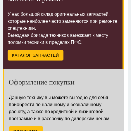
У нас большой склад оригинальных запчастей,
которые наиболее часто заменяются при ремонте
спецтехники.
Выездная бригада техников выезжает к месту
поломки техники в пределах ПФО.
КАТАЛОГ ЗАПЧАСТЕЙ
Оформление покупки
Данную технику вы можете выгодно для себя
приобрести по наличному и безналичному
расчету, а также по кредитной и лизинговой
программе и в рассрочку по дилерским ценам.