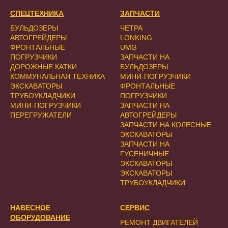
СПЕЦТЕХНИКА
ЗАПЧАСТИ
БУЛЬДОЗЕРЫ
ЧЕТРА
АВТОГРЕЙДЕРЫ
LONKING
ФРОНТАЛЬНЫЕ
UMG
ПОГРУЗЧИКИ
ЗАПЧАСТИ НА
ДОРОЖНЫЕ КАТКИ
БУЛЬДОЗЕРЫ
КОММУНАЛЬНАЯ ТЕХНИКА
МИНИ-ПОГРУЗЧИКИ
ЭКСКАВАТОРЫ
ФРОНТАЛЬНЫЕ
ТРУБОУКЛАДЧИКИ
ПОГРУЗЧИКИ
МИНИ-ПОГРУЗЧИКИ
ЗАПЧАСТИ НА
ПЕРЕГРУЖАТЕЛИ
АВТОГРЕЙДЕРЫ
ЗАПЧАСТИ НА КОЛЕСНЫЕ
ЭКСКАВАТОРЫ
ЗАПЧАСТИ НА
ГУСЕНИЧНЫЕ
ЭКСКАВАТОРЫ
ЭКСКАВАТОРЫ
ТРУБОУКЛАДЧИКИ
НАВЕСНОЕ
СЕРВИС
ОБОРУДОВАНИЕ
РЕМОНТ ДВИГАТЕЛЕЙ