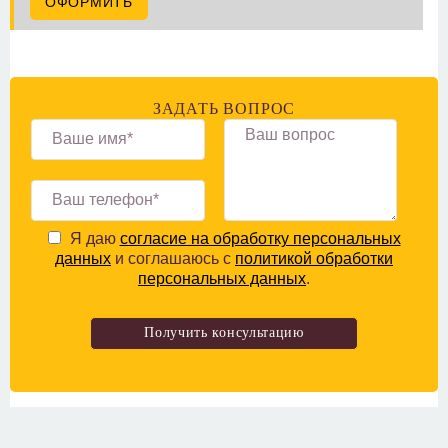
ОФОРМИТЬ
ЗАДАТЬ ВОПРОС
Я даю
согласие на обработку персональных
данных
и соглашаюсь с
политикой обработки
персональных данных
.