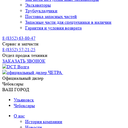
Экскаваторы
Трубоукладчики
Поставка запасных частей
Запасные части для спецтехники в наличии
Гарантия и условия возврата
8 (8352) 63-80-47
Сервис и запчасти
8 (8352) 57-21-25
Отдел продаж техники
ЗАКАЗАТЬ ЗВОНОК
Официальный дилер
Чебоксары
ВАШ ГОРОД
Ульяновск
Чебоксары
О нас
История компании
Новости