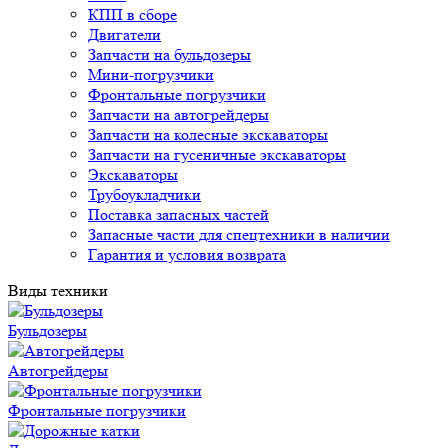
КПП в сборе
Двигатели
Запчасти на бульдозеры
Мини-погрузчики
Фронтальные погрузчики
Запчасти на автогрейдеры
Запчасти на колесные экскаваторы
Запчасти на гусеничные экскаваторы
Экскаваторы
Трубоукладчики
Поставка запасных частей
Запасные части для спецтехники в наличии
Гарантия и условия возврата
Виды техники
Бульдозеры
Автогрейдеры
Фронтальные погрузчики