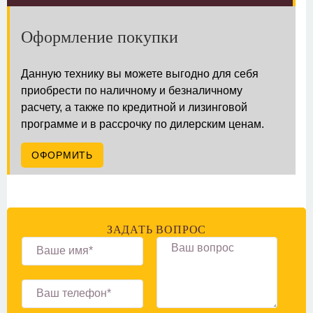
Оформление покупки
Данную технику вы можете выгодно для себя
приобрести по наличному и безналичному
расчету, а также по кредитной и лизинговой
программе и в рассрочку по дилерским ценам.
ОФОРМИТЬ
ЗАДАТЬ ВОПРОС