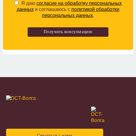
Я даю
согласие на обработку персональных
данных
и соглашаюсь с
политикой обработки
персональных данных
.
Связаться с нами