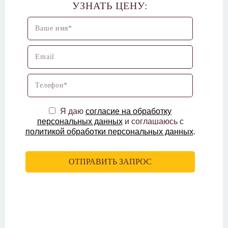
УЗНАТЬ ЦЕНУ:
Я даю
согласие на обработку
персональных данных
и соглашаюсь с
политикой обработки персональных данных
.