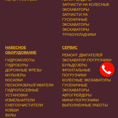
ЗАПЧАСТИ НА КОЛЕСНЫЕ
ЭКСКАВАТОРЫ
ЗАПЧАСТИ НА
ГУСЕНИЧНЫЕ
ЭКСКАВАТОРЫ
ЭКСКАВАТОРЫ
ТРУБОУКЛАДЧИКИ
НАВЕСНОЕ
СЕРВИС
ОБОРУДОВАНИЕ
РЕМОНТ ДВИГАТЕЛЕЙ
ГИДРОМОЛОТЫ
ЭКСКАВАТОР-ПОГРУЗЧИКИ
ГИДРОБУРЫ
БУЛЬДОЗЕРЫ
ДОРОЖНЫЕ ФРЕЗЫ
ФРОНТАЛЬНЫЕ
МУЛЬЧЕРЫ
ПОГРУЗЧИКИ
КОСИЛКИ
КОЛЕСНЫЕ ЭКСКАВАТОРЫ
ПЕСКОРАЗБРЫЗГИВАТЕЛИ
ГУСЕНИЧНЫЕ
ГИДРОПОСЕВНЫЕ
ЭКСКАВАТОРЫ
УСТАНОВКИ
АВТОГРЕЙДЕРЫ
ИЗМЕЛЬЧИТЕЛИ
МИНИ-ПОГРУЗЧИКИ
СНЕГООЧИСТИТЕЛИ
ВЫПОЛНЕННЫЕ РАБОТЫ
КОВШИ
ВИЛЫ