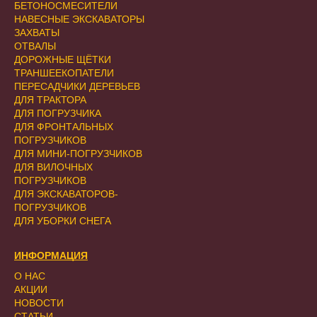
БЕТОНОСМЕСИТЕЛИ
НАВЕСНЫЕ ЭКСКАВАТОРЫ
ЗАХВАТЫ
ОТВАЛЫ
ДОРОЖНЫЕ ЩЁТКИ
ТРАНШЕЕКОПАТЕЛИ
ПЕРЕСАДЧИКИ ДЕРЕВЬЕВ
ДЛЯ ТРАКТОРА
ДЛЯ ПОГРУЗЧИКА
ДЛЯ ФРОНТАЛЬНЫХ
ПОГРУЗЧИКОВ
ДЛЯ МИНИ-ПОГРУЗЧИКОВ
ДЛЯ ВИЛОЧНЫХ
ПОГРУЗЧИКОВ
ДЛЯ ЭКСКАВАТОРОВ-
ПОГРУЗЧИКОВ
ДЛЯ УБОРКИ СНЕГА
ИНФОРМАЦИЯ
О НАС
АКЦИИ
НОВОСТИ
СТАТЬИ