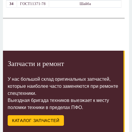
34
ГОСТ11371-78
Шайба
Запчасти и ремонт
У нас большой склад оригинальных запчастей,
которые наиболее часто заменяются при ремонте
спецтехники.
Выездная бригада техников выезжает к месту
поломки техники в пределах ПФО.
КАТАЛОГ ЗАПЧАСТЕЙ