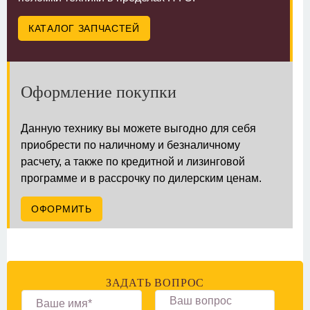
КАТАЛОГ ЗАПЧАСТЕЙ
Оформление покупки
Данную технику вы можете выгодно для себя
приобрести по наличному и безналичному
расчету, а также по кредитной и лизинговой
программе и в рассрочку по дилерским ценам.
ОФОРМИТЬ
ЗАДАТЬ ВОПРОС