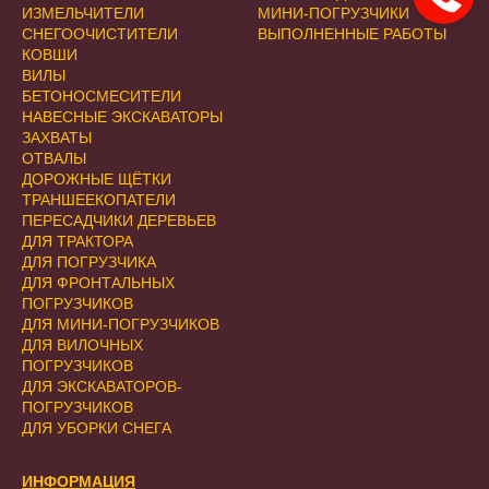
ИЗМЕЛЬЧИТЕЛИ
МИНИ-ПОГРУЗЧИКИ
СНЕГООЧИСТИТЕЛИ
ВЫПОЛНЕННЫЕ РАБОТЫ
КОВШИ
ВИЛЫ
БЕТОНОСМЕСИТЕЛИ
НАВЕСНЫЕ ЭКСКАВАТОРЫ
ЗАХВАТЫ
ОТВАЛЫ
ДОРОЖНЫЕ ЩЁТКИ
ТРАНШЕЕКОПАТЕЛИ
ПЕРЕСАДЧИКИ ДЕРЕВЬЕВ
ДЛЯ ТРАКТОРА
ДЛЯ ПОГРУЗЧИКА
ДЛЯ ФРОНТАЛЬНЫХ
ПОГРУЗЧИКОВ
ДЛЯ МИНИ-ПОГРУЗЧИКОВ
ДЛЯ ВИЛОЧНЫХ
ПОГРУЗЧИКОВ
ДЛЯ ЭКСКАВАТОРОВ-
ПОГРУЗЧИКОВ
ДЛЯ УБОРКИ СНЕГА
ИНФОРМАЦИЯ