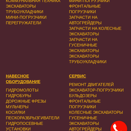
КОММУНАЛЬНАЯ ТЕХНИКА
МИНИ-ПОГРУЗЧИКИ
ЭКСКАВАТОРЫ
ФРОНТАЛЬНЫЕ
ТРУБОУКЛАДЧИКИ
ПОГРУЗЧИКИ
МИНИ-ПОГРУЗЧИКИ
ЗАПЧАСТИ НА
ПЕРЕГРУЖАТЕЛИ
АВТОГРЕЙДЕРЫ
ЗАПЧАСТИ НА КОЛЕСНЫЕ
ЭКСКАВАТОРЫ
ЗАПЧАСТИ НА
ГУСЕНИЧНЫЕ
ЭКСКАВАТОРЫ
ЭКСКАВАТОРЫ
ТРУБОУКЛАДЧИКИ
НАВЕСНОЕ
СЕРВИС
ОБОРУДОВАНИЕ
РЕМОНТ ДВИГАТЕЛЕЙ
ГИДРОМОЛОТЫ
ЭКСКАВАТОР-ПОГРУЗЧИКИ
ГИДРОБУРЫ
БУЛЬДОЗЕРЫ
ДОРОЖНЫЕ ФРЕЗЫ
ФРОНТАЛЬНЫЕ
МУЛЬЧЕРЫ
ПОГРУЗЧИКИ
КОСИЛКИ
КОЛЕСНЫЕ ЭКСКАВАТОРЫ
ПЕСКОРАЗБРЫЗГИВАТЕЛИ
ГУСЕНИЧНЫЕ
ГИДРОПОСЕВНЫЕ
ЭКСКАВАТОРЫ
УСТАНОВКИ
АВТОГРЕЙДЕРЫ