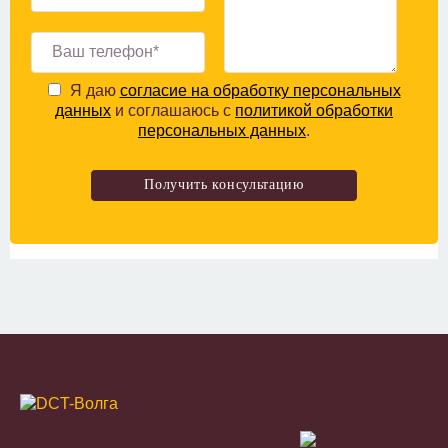
Я даю
согласие на обработку персональных
данных
и соглашаюсь с
политикой обработки
персональных данных
.