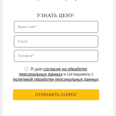
УЗНАТЬ ЦЕНУ:
Я даю
согласие на обработку
персональных данных
и соглашаюсь с
политикой обработки персональных данных
.