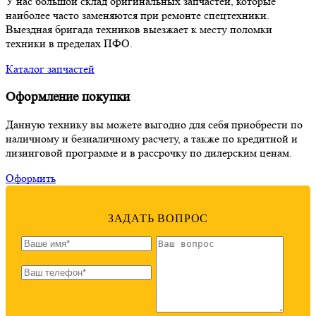
У нас большой склад оригинальных запчастей, которые
наиболее часто заменяются при ремонте спецтехники.
Выездная бригада техников выезжает к месту поломки
техники в пределах ПФО.
Каталог запчастей
Оформление покупки
Данную технику вы можете выгодно для себя приобрести по
наличному и безналичному расчету, а также по кредитной и
лизинговой программе и в рассрочку по дилерским ценам.
Оформить
ЗАДАТЬ ВОПРОС