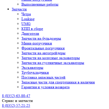
Выполненные работы
Запчасти
Четра
Lonking
UMG
КПП в сборе
Двигатели
Запчасти на бульдозеры
Мини-погрузчики
Фронтальные погрузчики
Запчасти на автогрейдеры
Запчасти на колесные экскаваторы
Запчасти на гусеничные экскаваторы
Экскаваторы
Трубоукладчики
Поставка запасных частей
Запасные части для спецтехники в наличии
Гарантия и условия возврата
8 (8352) 63-80-47
Сервис и запчасти
8 (8352) 57-21-25