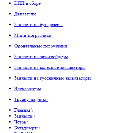
КПП в сборе
Двигатели
Запчасти на бульдозеры
Мини-погрузчики
Фронтальные погрузчики
Запчасти на автогрейдеры
Запчасти на колесные экскаваторы
Запчасти на гусеничные экскаваторы
Экскаваторы
Трубоукладчики
Главная
\
Запчасти
\
Четра
\
Бульдозеры
\