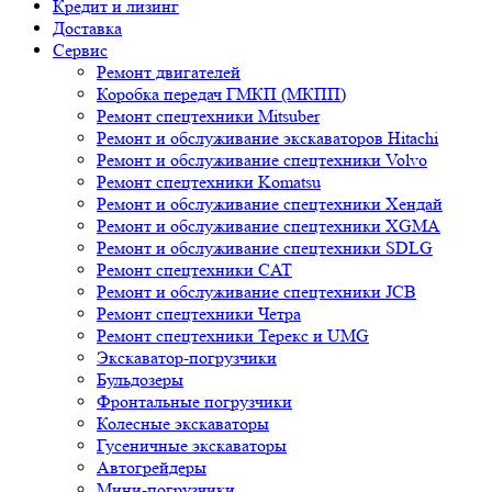
Кредит и лизинг
Доставка
Сервис
Ремонт двигателей
Коробка передач ГМКП (МКПП)
Ремонт спецтехники Mitsuber
Ремонт и обслуживание экскаваторов Hitachi
Ремонт и обслуживание спецтехники Volvo
Ремонт спецтехники Komatsu
Ремонт и обслуживание спецтехники Хендай
Ремонт и обслуживание спецтехники XGMA
Ремонт и обслуживание спецтехники SDLG
Ремонт спецтехники CAT
Ремонт и обслуживание спецтехники JCB
Ремонт спецтехники Четра
Ремонт спецтехники Терекс и UMG
Экскаватор-погрузчики
Бульдозеры
Фронтальные погрузчики
Колесные экскаваторы
Гусеничные экскаваторы
Автогрейдеры
Мини-погрузчики