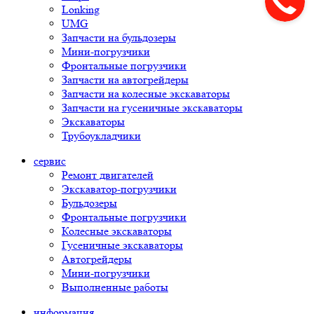
Lonking
UMG
Запчасти на бульдозеры
Мини-погрузчики
Фронтальные погрузчики
Запчасти на автогрейдеры
Запчасти на колесные экскаваторы
Запчасти на гусеничные экскаваторы
Экскаваторы
Трубоукладчики
сервис
Ремонт двигателей
Экскаватор-погрузчики
Бульдозеры
Фронтальные погрузчики
Колесные экскаваторы
Гусеничные экскаваторы
Автогрейдеры
Мини-погрузчики
Выполненные работы
информация