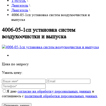
T-40.01K
\
Двигатель
\
Двигатель
\
4006-05-1сп установка систем воздухоочистки и
выпуска
4006-05-1сп установка систем
воздухоочистки и выпуска
Цена по запросу
Узнать цену:
Я даю
согласие на обработку персональных данных
и
соглашаюсь с
политикой обработки персональных данных
.