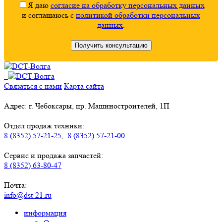
Я даю
согласие на обработку персональных данных
и соглашаюсь с
политикой обработки персональных
данных
.
Связаться с нами
Карта сайта
Адрес: г. Чебоксары, пр. Машиностроителей, 1П
Отдел продаж техники:
8 (8352) 57-21-25
,
8 (8352) 57-21-00
Сервис и продажа запчастей:
8 (8352) 63-80-47
Почта:
info@dst-21.ru
информация