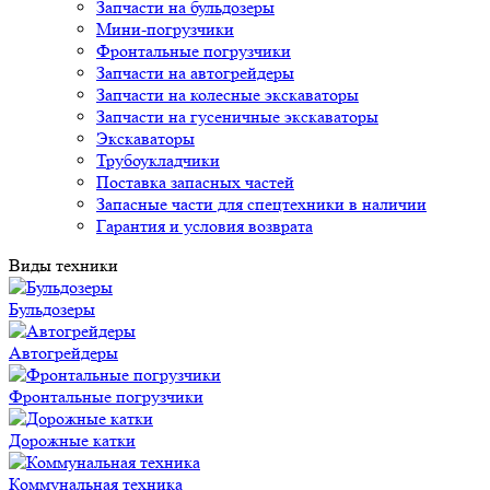
Запчасти на бульдозеры
Мини-погрузчики
Фронтальные погрузчики
Запчасти на автогрейдеры
Запчасти на колесные экскаваторы
Запчасти на гусеничные экскаваторы
Экскаваторы
Трубоукладчики
Поставка запасных частей
Запасные части для спецтехники в наличии
Гарантия и условия возврата
Виды техники
Бульдозеры
Автогрейдеры
Фронтальные погрузчики
Дорожные катки
Коммунальная техника