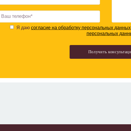
Я даю
согласие на обработку персональных данных
персональных данн