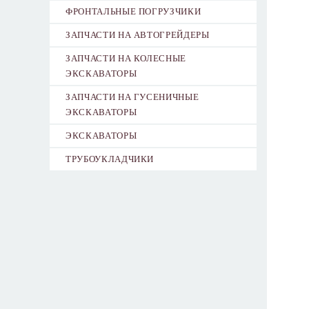
ФРОНТАЛЬНЫЕ ПОГРУЗЧИКИ
ЗАПЧАСТИ НА АВТОГРЕЙДЕРЫ
ЗАПЧАСТИ НА КОЛЕСНЫЕ
ЭКСКАВАТОРЫ
ЗАПЧАСТИ НА ГУСЕНИЧНЫЕ
ЭКСКАВАТОРЫ
ЭКСКАВАТОРЫ
ТРУБОУКЛАДЧИКИ