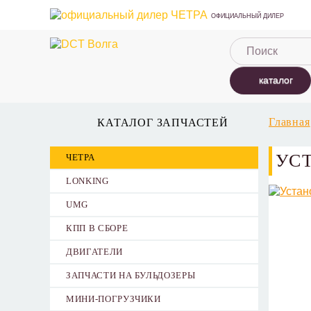
ОФИЦИАЛЬНЫЙ ДИЛЕР
каталог
Главная
КАТАЛОГ ЗАПЧАСТЕЙ
УС
ЧЕТРА
LONKING
UMG
КПП В СБОРЕ
ДВИГАТЕЛИ
ЗАПЧАСТИ НА БУЛЬДОЗЕРЫ
МИНИ-ПОГРУЗЧИКИ