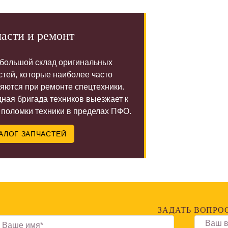
асти и ремонт
 большой склад оригинальных
стей, которые наиболее часто
яются при ремонте спецтехники.
ная бригада техников выезжает к
 поломки техники в пределах ПФО.
АЛОГ ЗАПЧАСТЕЙ
ЗАДАТЬ ВОПРО