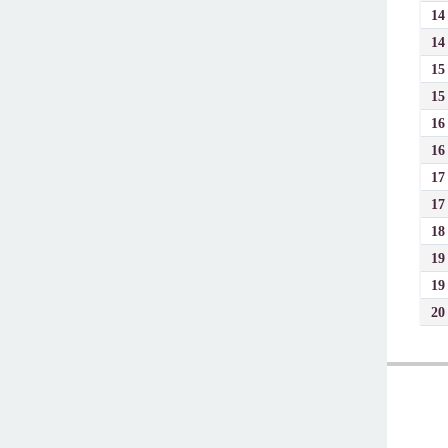
14
14
15
15
16
16
17
17
18
19
19
20