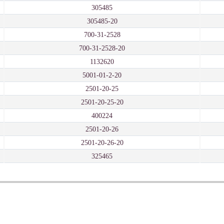
305485
305485-20
700-31-2528
700-31-2528-20
1132620
5001-01-2-20
2501-20-25
2501-20-25-20
400224
2501-20-26
2501-20-26-20
325465