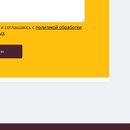
и соглашаюсь с
политикой обработки
ых
.