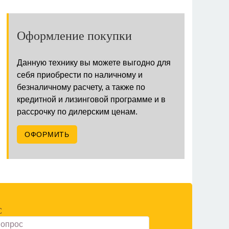
Оформление покупки
Данную технику вы можете выгодно для
себя приобрести по наличному и
безналичному расчету, а также по
кредитной и лизинговой программе и в
рассрочку по дилерским ценам.
ОФОРМИТЬ
С