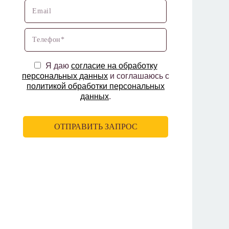
Я даю
согласие на обработку
персональных данных
и соглашаюсь с
политикой обработки персональных
данных
.