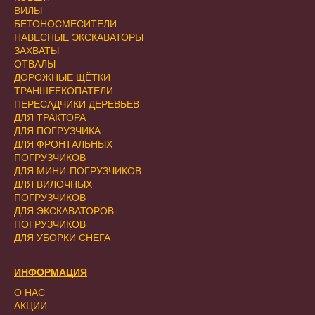
ВИЛЫ
БЕТОНОСМЕСИТЕЛИ
НАВЕСНЫЕ ЭКСКАВАТОРЫ
ЗАХВАТЫ
ОТВАЛЫ
ДОРОЖНЫЕ ЩЁТКИ
ТРАНШЕЕКОПАТЕЛИ
ПЕРЕСАДЧИКИ ДЕРЕВЬЕВ
ДЛЯ ТРАКТОРА
ДЛЯ ПОГРУЗЧИКА
ДЛЯ ФРОНТАЛЬНЫХ
ПОГРУЗЧИКОВ
ДЛЯ МИНИ-ПОГРУЗЧИКОВ
ДЛЯ ВИЛОЧНЫХ
ПОГРУЗЧИКОВ
ДЛЯ ЭКСКАВАТОРОВ-
ПОГРУЗЧИКОВ
ДЛЯ УБОРКИ СНЕГА
ИНФОРМАЦИЯ
О НАС
АКЦИИ