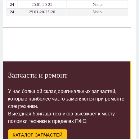
24
25.01-20-25
Упор
24
25.01-20-25-20
Упор
Запчасти и ремонт
У нас большой склад оригинальных запчастей,
которые наиболее часто заменяются при ремонте
спецтехники.
Выездная бригада техников выезжает к месту
поломки техники в пределах ПФО.
КАТАЛОГ ЗАПЧАСТЕЙ