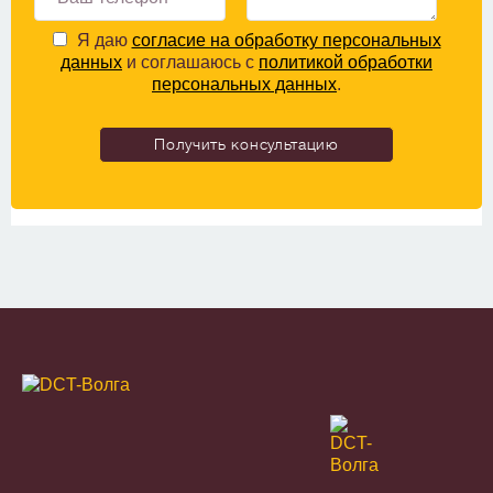
Я даю
согласие на обработку персональных
данных
и соглашаюсь с
политикой обработки
персональных данных
.