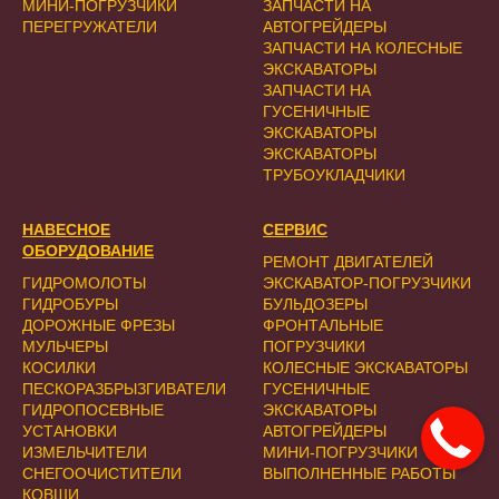
МИНИ-ПОГРУЗЧИКИ
ЗАПЧАСТИ НА
ПЕРЕГРУЖАТЕЛИ
АВТОГРЕЙДЕРЫ
ЗАПЧАСТИ НА КОЛЕСНЫЕ
ЭКСКАВАТОРЫ
ЗАПЧАСТИ НА
ГУСЕНИЧНЫЕ
ЭКСКАВАТОРЫ
ЭКСКАВАТОРЫ
ТРУБОУКЛАДЧИКИ
НАВЕСНОЕ
СЕРВИС
ОБОРУДОВАНИЕ
РЕМОНТ ДВИГАТЕЛЕЙ
ГИДРОМОЛОТЫ
ЭКСКАВАТОР-ПОГРУЗЧИКИ
ГИДРОБУРЫ
БУЛЬДОЗЕРЫ
ДОРОЖНЫЕ ФРЕЗЫ
ФРОНТАЛЬНЫЕ
МУЛЬЧЕРЫ
ПОГРУЗЧИКИ
КОСИЛКИ
КОЛЕСНЫЕ ЭКСКАВАТОРЫ
ПЕСКОРАЗБРЫЗГИВАТЕЛИ
ГУСЕНИЧНЫЕ
ГИДРОПОСЕВНЫЕ
ЭКСКАВАТОРЫ
УСТАНОВКИ
АВТОГРЕЙДЕРЫ
ИЗМЕЛЬЧИТЕЛИ
МИНИ-ПОГРУЗЧИКИ
СНЕГООЧИСТИТЕЛИ
ВЫПОЛНЕННЫЕ РАБОТЫ
КОВШИ