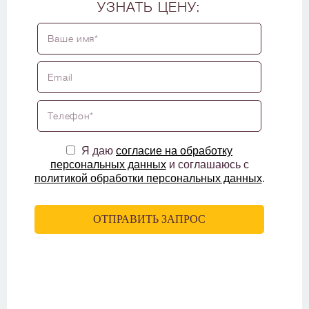
УЗНАТЬ ЦЕНУ:
Я даю
согласие на обработку
персональных данных
и соглашаюсь с
политикой обработки персональных данных
.