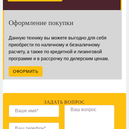
Оформление покупки
Данную технику вы можете выгодно для себя
приобрести по наличному и безналичному
расчету, а также по кредитной и лизинговой
программе и в рассрочку по дилерским ценам.
ОФОРМИТЬ
ЗАДАТЬ ВОПРОС