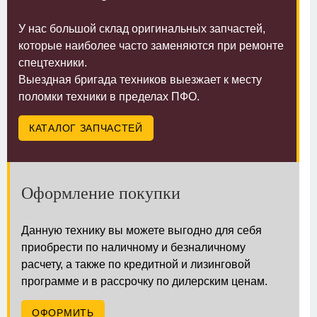
У нас большой склад оригинальных запчастей,
которые наиболее часто заменяются при ремонте
спецтехники.
Выездная бригада техников выезжает к месту
поломки техники в пределах ПФО.
КАТАЛОГ ЗАПЧАСТЕЙ
Оформление покупки
Данную технику вы можете выгодно для себя
приобрести по наличному и безналичному
расчету, а также по кредитной и лизинговой
программе и в рассрочку по дилерским ценам.
ОФОРМИТЬ