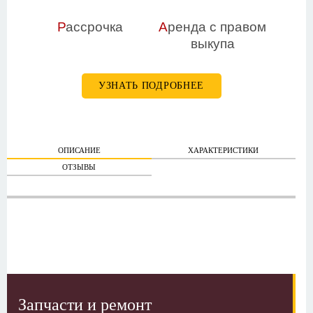
Р
ассрочка
А
ренда с правом
выкупа
УЗНАТЬ ПОДРОБНЕЕ
ОПИСАНИЕ
ХАРАКТЕРИСТИКИ
ОТЗЫВЫ
Запчасти и ремонт