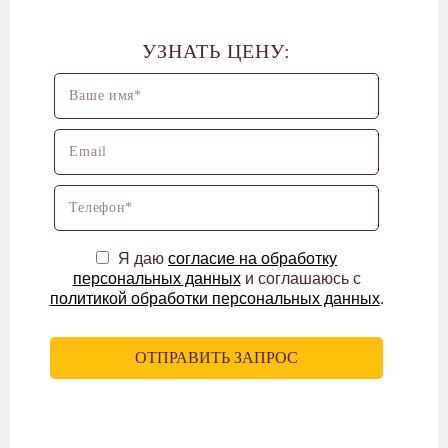
УЗНАТЬ ЦЕНУ:
Я даю
согласие на обработку
персональных данных
и соглашаюсь с
политикой обработки персональных данных
.