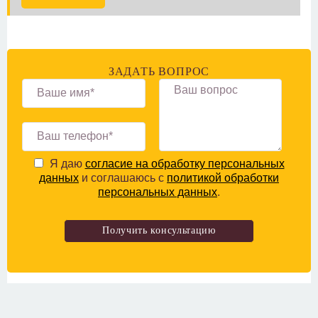
ЗАДАТЬ ВОПРОС
Я даю
согласие на обработку персональных
данных
и соглашаюсь с
политикой обработки
персональных данных
.