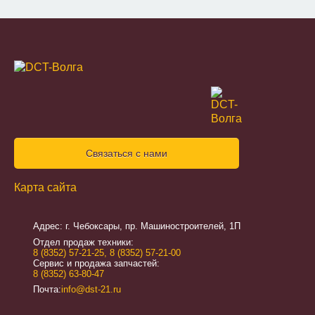
Связаться с нами
Карта сайта
Адрес: г. Чебоксары, пр. Машиностроителей, 1П
Отдел продаж техники:
8 (8352) 57-21-25
,
8 (8352) 57-21-00
Сервис и продажа запчастей:
8 (8352) 63-80-47
Почта:
info@dst-21.ru