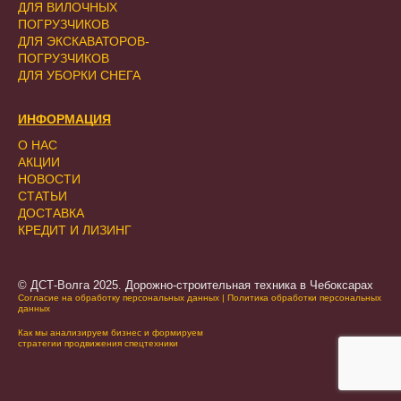
ДЛЯ ВИЛОЧНЫХ
ПОГРУЗЧИКОВ
ДЛЯ ЭКСКАВАТОРОВ-
ПОГРУЗЧИКОВ
ДЛЯ УБОРКИ СНЕГА
ИНФОРМАЦИЯ
О НАС
АКЦИИ
НОВОСТИ
СТАТЬИ
ДОСТАВКА
КРЕДИТ И ЛИЗИНГ
© ДСТ-Волга 2025. Дорожно-строительная техника в Чебоксарах
Согласие на обработку персональных данных
|
Политика обработки персональных
данных
Как мы анализируем бизнес и формируем
стратегии продвижения спецтехники