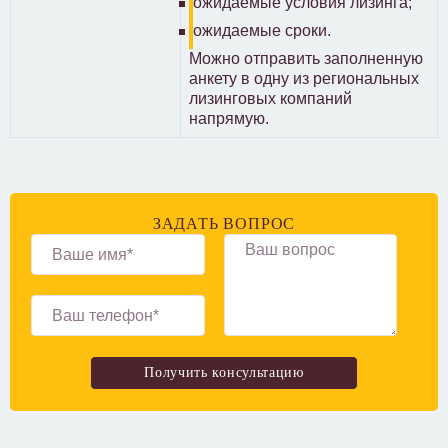
ожидаемые условия лизинга;
ожидаемые сроки.
Можно отправить заполненную
анкету в одну из региональных
лизинговых компаний
напрямую.
ЗАДАТЬ ВОПРОС