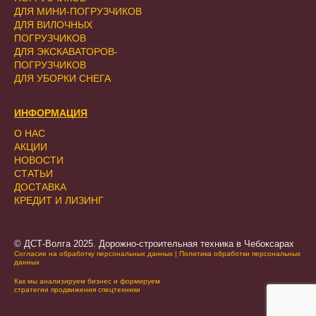
ДЛЯ МИНИ-ПОГРУЗЧИКОВ
ДЛЯ ВИЛОЧНЫХ
ПОГРУЗЧИКОВ
ДЛЯ ЭКСКАВАТОРОВ-
ПОГРУЗЧИКОВ
ДЛЯ УБОРКИ СНЕГА
ИНФОРМАЦИЯ
О НАС
АКЦИИ
НОВОСТИ
СТАТЬИ
ДОСТАВКА
КРЕДИТ И ЛИЗИНГ
© ДСТ-Волга 2025. Дорожно-строительная техника в Чебоксарах
Согласие на обработку персональных данных
|
Политика обработки персональных
данных
Как мы анализируем бизнес и формируем
стратегии продвижения спецтехники