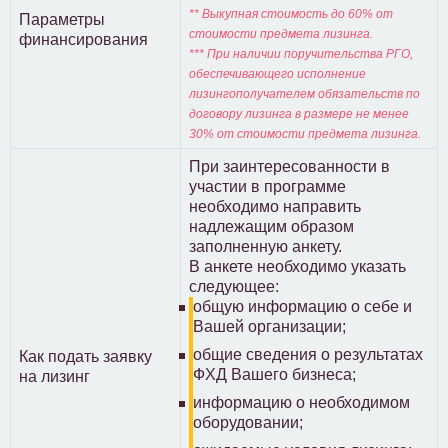
** Выкупная стоимость до 60% от
Параметры
стоимости предмета лизинга.
финансирования
*** При наличии поручительства РГО,
обеспечивающего исполнение
лизингополучателем обязательств по
договору лизинга в размере не менее
30% от стоимости предмета лизинга.
При заинтересованности в
участии в программе
необходимо направить
надлежащим образом
заполненную анкету.
В анкете необходимо указать
следующее:
общую информацию о себе и
Вашей организации;
общие сведения о результатах
Как подать заявку
ФХД Вашего бизнеса;
на лизинг
информацию о необходимом
оборудовании;