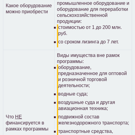
промышленное оборудование и
Какое оборудование
оборудование для переработки
можно приобрести
сельскохозяйственной
продукции:
стоимостью от 1 до 200 млн.
руб.
со сроком лизинга до 7 лет.
Виды имущества вне рамок
программы:
оборудование,
предназначенное для оптовой
и розничной торговой
деятельности;
водные суда;
воздушные суда и другая
авиационная техника;
Что
НЕ
подвижной состав
финансируется в
железнодорожного транспорта;
рамках программы
транспортные средства,