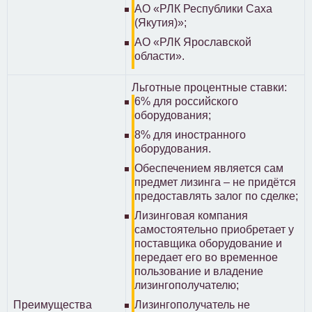
АО «РЛК Республики Саха
(Якутия)»;
АО «РЛК Ярославской
области».
Льготные процентные ставки:
6% для российского
оборудования;
8% для иностранного
оборудования.
Обеспечением является сам
предмет лизинга – не придётся
предоставлять залог по сделке;
Лизинговая компания
самостоятельно приобретает у
поставщика оборудование и
передает его во временное
пользование и владение
лизингополучателю;
Преимущества
Лизингополучатель не