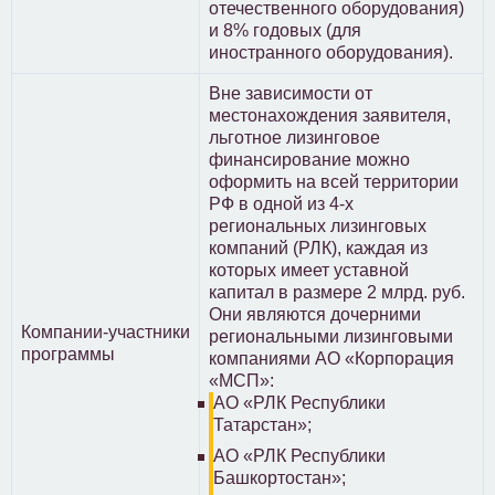
отечественного оборудования)
и 8% годовых (для
иностранного оборудования).
Вне зависимости от
местонахождения заявителя,
льготное лизинговое
финансирование можно
оформить на всей территории
РФ в одной из 4-х
региональных лизинговых
компаний (РЛК), каждая из
которых имеет уставной
капитал в размере 2 млрд. руб.
Они являются дочерними
Компании-участники
региональными лизинговыми
программы
компаниями АО «Корпорация
«МСП»:
АО «РЛК Республики
Татарстан»;
АО «РЛК Республики
Башкортостан»;