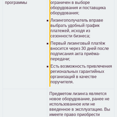
программы
ограничен в выборе
оборудования и поставщика
оборудования;
Лизингополучатель вправе
выбрать удобный график
платежей, исходя из
сезонности бизнеса;
Первый лизинговый платёж
вносится через 30 дней после
подписания акта приёма-
передачи;
Есть возможность привлечения
региональных гарантийных
организаций в качестве
поручителя.
Предметом лизинга является
новое оборудование, ранее не
использованное или не
введенное в эксплуатацию. Вы
имеете право приобрести