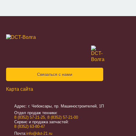
Связаться с нами
Карта сайта
Адрес: г. Чебоксары, пр. Машиностроителей, 1П
Отдел продаж техники:
8 (8352) 57-21-25
,
8 (8352) 57-21-00
Сервис и продажа запчастей:
8 (8352) 63-80-47
Почта:
info@dst-21.ru