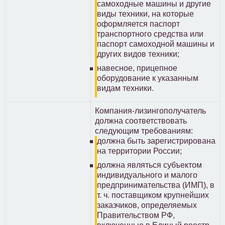
самоходные машины и другие
виды техники, на которые
оформляется паспорт
транспортного средства или
паспорт самоходной машины и
других видов техники;
навесное, прицепное
оборудование к указанным
видам техники.
Компания-лизингополучатель
должна соответствовать
следующим требованиям:
должна быть зарегистрирована
на территории России;
должна являться субъектом
индивидуального и малого
предпринимательства (ИМП), в
т. ч. поставщиком крупнейших
заказчиков, определяемых
Правительством РФ,