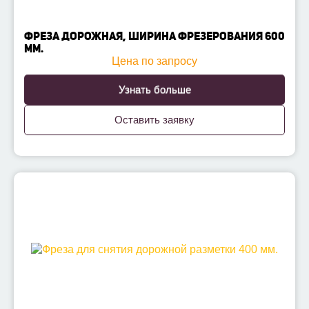
ФРЕЗА ДОРОЖНАЯ, ШИРИНА ФРЕЗЕРОВАНИЯ 600
ММ.
Цена по запросу
Узнать больше
Оставить заявку