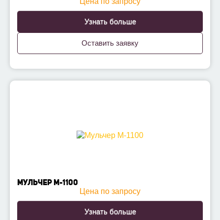
Цена по запросу
Узнать больше
Оставить заявку
МУЛЬЧЕР М-1100
Цена по запросу
Узнать больше