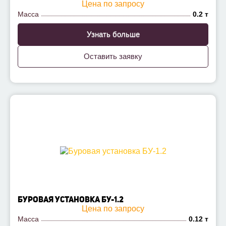
Цена по запросу
Масса
0.2 т
Узнать больше
Оставить заявку
БУРОВАЯ УСТАНОВКА БУ-1.2
Цена по запросу
Масса
0.12 т