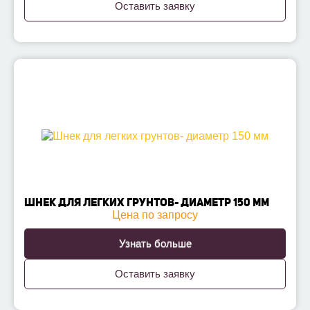
Оставить заявку
ШНЕК ДЛЯ ЛЕГКИХ ГРУНТОВ- ДИАМЕТР 150 ММ
Цена по запросу
Узнать больше
Оставить заявку