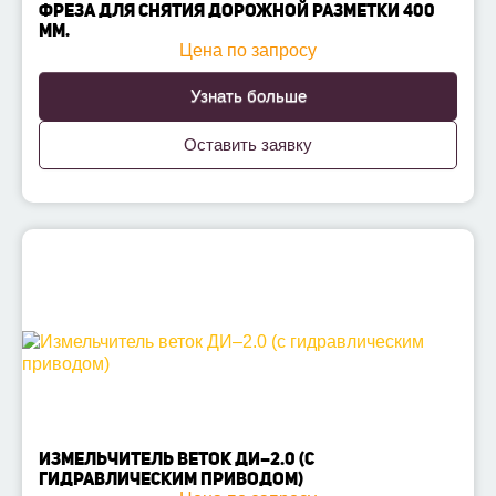
ФРЕЗА ДЛЯ СНЯТИЯ ДОРОЖНОЙ РАЗМЕТКИ 400
ММ.
Цена по запросу
Узнать больше
Оставить заявку
ИЗМЕЛЬЧИТЕЛЬ ВЕТОК ДИ–2.0 (С
ГИДРАВЛИЧЕСКИМ ПРИВОДОМ)