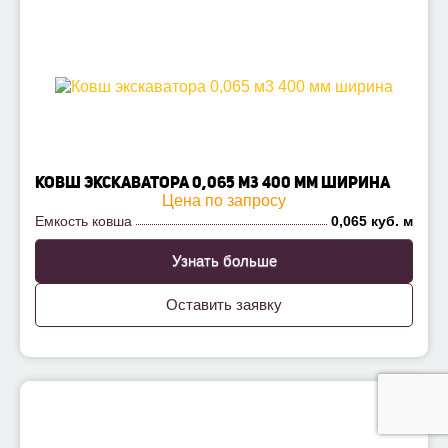
КОВШ ЭКСКАВАТОРА 0,065 М3 400 ММ ШИРИНА
Цена по запросу
Емкость ковша
0,065 куб. м
Узнать больше
Оставить заявку