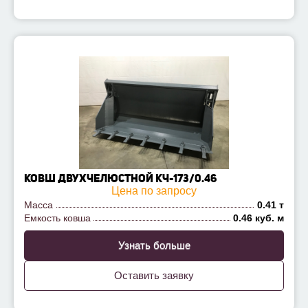
КОВШ ДВУХЧЕЛЮСТНОЙ КЧ-173/0.46
Цена по запросу
Масса
0.41 т
Емкость ковша
0.46 куб. м
Узнать больше
Оставить заявку