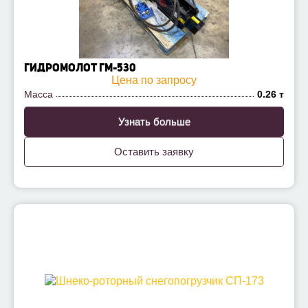
ГИДРОМОЛОТ ГМ-530
Цена по запросу
Масса
0.26 т
Узнать больше
Оставить заявку