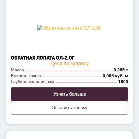
ОБРАТНАЯ ЛОПАТА ОЛ-2,0Г
Цена по запросу
Масса
0.285 т
Емкость ковша
0,065 куб. м
Глубина копания, мм
1900
Узнать больше
Оставить заявку