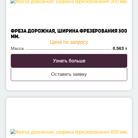
ФРЕЗА ДОРОЖНАЯ, ШИРИНА ФРЕЗЕРОВАНИЯ 300
ММ.
Цена по запросу
Масса
0.563 т
Узнать больше
Оставить заявку