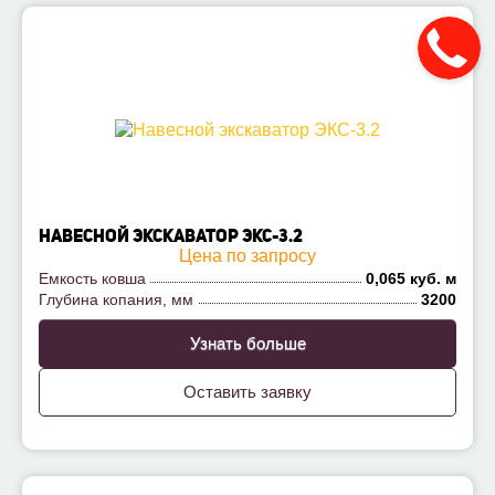
НАВЕСНОЙ ЭКСКАВАТОР ЭКС-3.2
Цена по запросу
Емкость ковша
0,065 куб. м
Глубина копания, мм
3200
Узнать больше
Оставить заявку