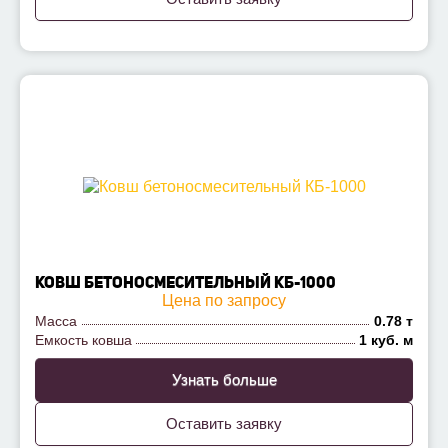
КОВШ БЕТОНОСМЕСИТЕЛЬНЫЙ КБ-1000
Цена по запросу
Масса
0.78 т
Емкость ковша
1 куб. м
Узнать больше
Оставить заявку