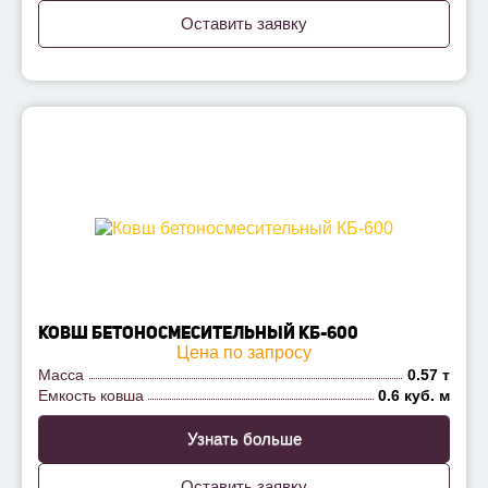
Оставить заявку
КОВШ БЕТОНОСМЕСИТЕЛЬНЫЙ КБ-600
Цена по запросу
Масса
0.57 т
Емкость ковша
0.6 куб. м
Узнать больше
Оставить заявку