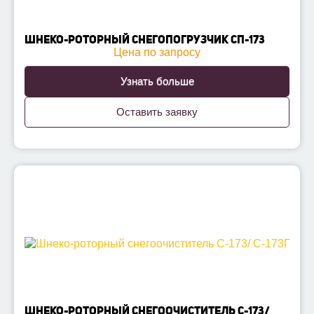
ШНЕКО-РОТОРНЫЙ СНЕГОПОГРУЗЧИК СП-173
Цена по запросу
Узнать больше
Оставить заявку
ШНЕКО-РОТОРНЫЙ СНЕГООЧИСТИТЕЛЬ С-173/