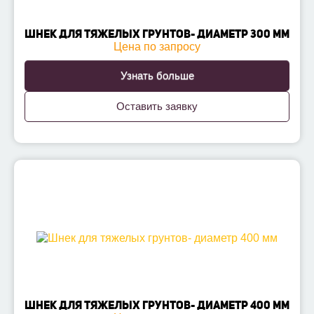
ШНЕК ДЛЯ ТЯЖЕЛЫХ ГРУНТОВ- ДИАМЕТР 300 ММ
Цена по запросу
Узнать больше
Оставить заявку
ШНЕК ДЛЯ ТЯЖЕЛЫХ ГРУНТОВ- ДИАМЕТР 400 ММ