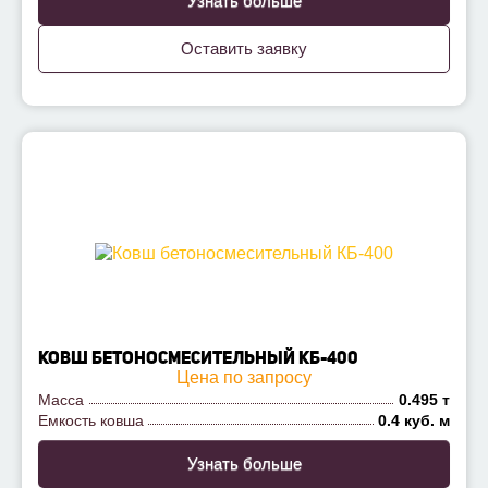
Узнать больше
Оставить заявку
КОВШ БЕТОНОСМЕСИТЕЛЬНЫЙ КБ-400
Цена по запросу
Масса
0.495 т
Емкость ковша
0.4 куб. м
Узнать больше