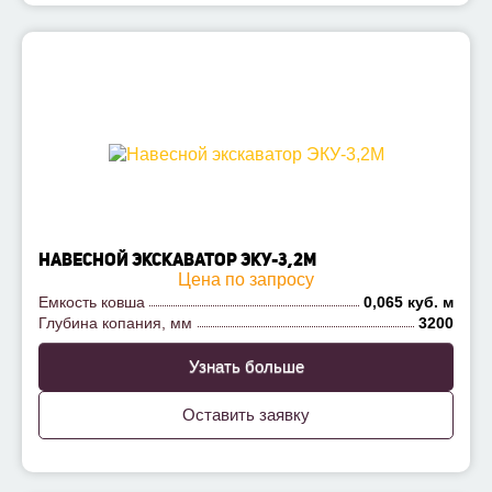
НАВЕСНОЙ ЭКСКАВАТОР ЭКУ-3,2М
Цена по запросу
Емкость ковша
0,065 куб. м
Глубина копания, мм
3200
Узнать больше
Оставить заявку