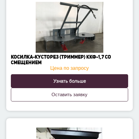
КОСИЛКА-КУСТОРЕЗ (ТРИММЕР) ККФ-1,7 СО
СМЕЩЕНИЕМ
Цена по запросу
Узнать больше
Оставить заявку