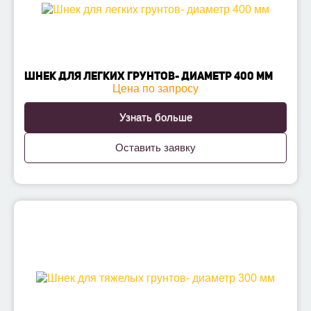
ШНЕК ДЛЯ ЛЕГКИХ ГРУНТОВ- ДИАМЕТР 400 ММ
Цена по запросу
Узнать больше
Оставить заявку