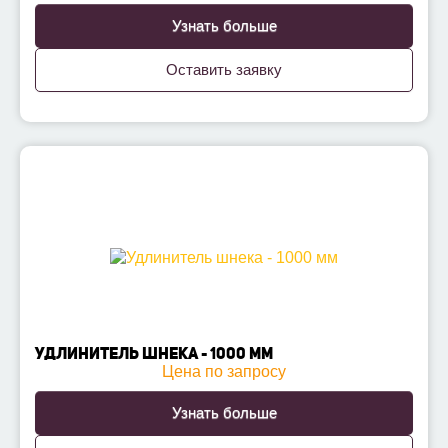
Узнать больше
Оставить заявку
УДЛИНИТЕЛЬ ШНЕКА - 1000 ММ
Цена по запросу
Узнать больше