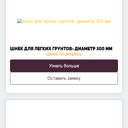
ШНЕК ДЛЯ ЛЕГКИХ ГРУНТОВ- ДИАМЕТР 300 ММ
Цена по запросу
Узнать больше
Оставить заявку