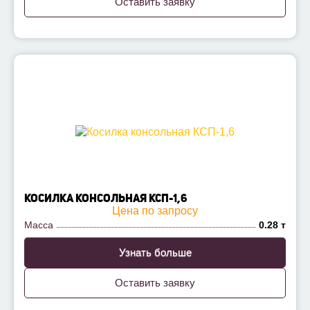
Оставить заявку
КОСИЛКА КОНСОЛЬНАЯ КСП-1,6
Цена по запросу
Масса
0.28 т
Узнать больше
Оставить заявку