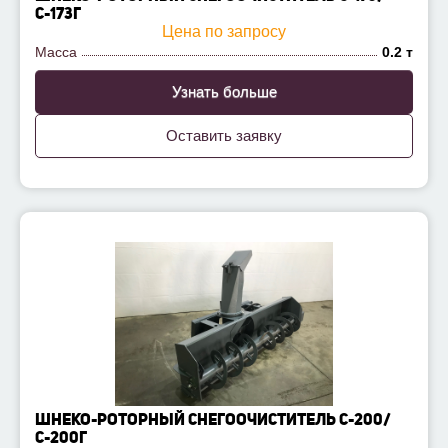
С-173Г
Цена по запросу
Масса
0.2 т
Узнать больше
Оставить заявку
ШНЕКО-РОТОРНЫЙ СНЕГООЧИСТИТЕЛЬ С-200/
С-200Г