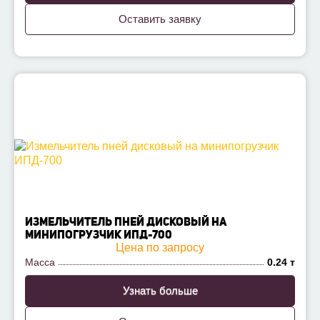
Оставить заявку
ИЗМЕЛЬЧИТЕЛЬ ПНЕЙ ДИСКОВЫЙ НА
МИНИПОГРУЗЧИК ИПД-700
Цена по запросу
Масса
0.24 т
Узнать больше