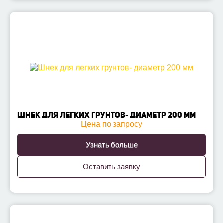
ШНЕК ДЛЯ ЛЕГКИХ ГРУНТОВ- ДИАМЕТР 200 ММ
Цена по запросу
Узнать больше
Оставить заявку