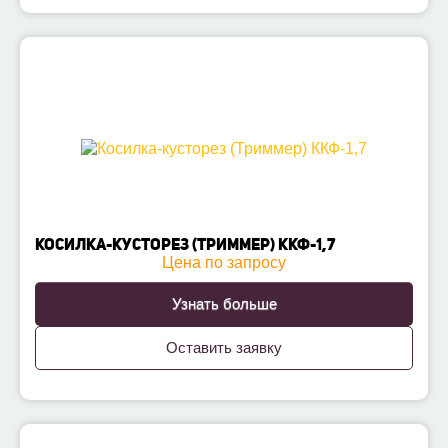
КОСИЛКА-КУСТОРЕЗ (ТРИММЕР) ККФ-1,7
Цена по запросу
Узнать больше
Оставить заявку