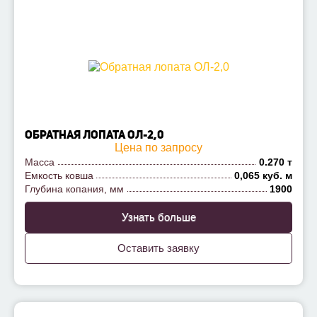
ОБРАТНАЯ ЛОПАТА ОЛ-2,0
Цена по запросу
Масса
0.270 т
Емкость ковша
0,065 куб. м
Глубина копания, мм
1900
Узнать больше
Оставить заявку