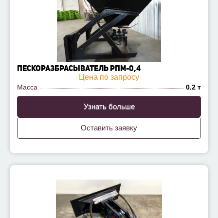
ПЕСКОРАЗБРАСЫВАТЕЛЬ РПМ-0,4
Цена по запросу
Масса
0.2 т
Узнать больше
Оставить заявку