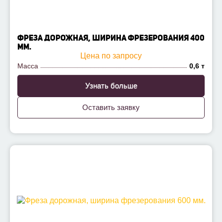
ФРЕЗА ДОРОЖНАЯ, ШИРИНА ФРЕЗЕРОВАНИЯ 400
ММ.
Цена по запросу
Масса
0,6 т
Узнать больше
Оставить заявку