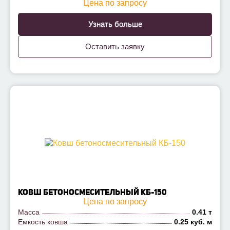
Цена по запросу
Узнать больше
Оставить заявку
КОВШ БЕТОНОСМЕСИТЕЛЬНЫЙ КБ-150
Цена по запросу
Масса
0.41 т
Емкость ковша
0.25 куб. м