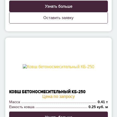
Узнать больше
Оставить заявку
КОВШ БЕТОНОСМЕСИТЕЛЬНЫЙ КБ-250
Цена по запросу
Масса
0.41 т
Емкость ковша
0.25 куб. м