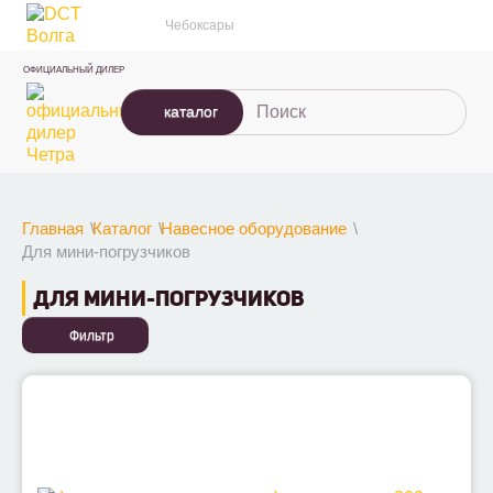
Чебоксары
ОФИЦИАЛЬНЫЙ ДИЛЕР
каталог
Главная
Каталог
Навесное оборудование
Для мини-погрузчиков
ДЛЯ МИНИ-ПОГРУЗЧИКОВ
Фильтр