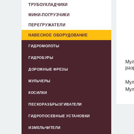
ТРУБОУКЛАДЧИКИ
МИНИ-ПОГРУЗЧИКИ
ПЕРЕГРУЖАТЕЛИ
НАВЕСНОЕ ОБОРУДОВАНИЕ
ГИДРОМОЛОТЫ
ГИДРОБУРЫ
Мул
раз
ДОРОЖНЫЕ ФРЕЗЫ
МУЛЬЧЕРЫ
Мул
Мул
КОСИЛКИ
ПЕСКОРАЗБРЫЗГИВАТЕЛИ
ГИДРОПОСЕВНЫЕ УСТАНОВКИ
ИЗМЕЛЬЧИТЕЛИ