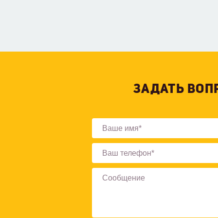
ЗАДАТЬ ВОП