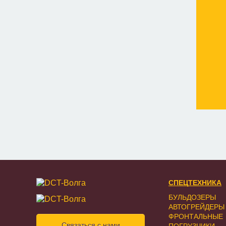
СПЕЦТЕХНИКА
БУЛЬДОЗЕРЫ
АВТОГРЕЙДЕРЫ
ФРОНТАЛЬНЫЕ
Связаться с нами