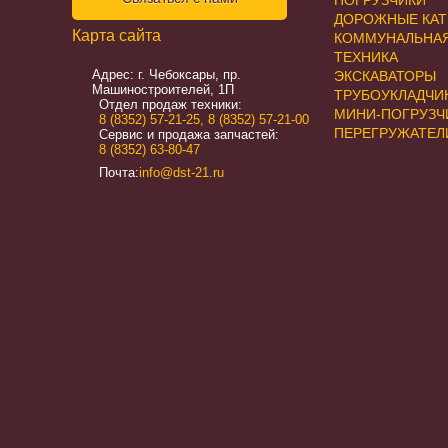
ПОГРУЗЧИКИ
ДОРОЖНЫЕ КАТ
Карта сайта
КОММУНАЛЬНА
ТЕХНИКА
Адрес: г. Чебоксары, пр.
ЭКСКАВАТОРЫ
Машиностроителей, 1П
ТРУБОУКЛАДЧИ
Отдел продаж техники:
МИНИ-ПОГРУЗЧ
8 (8352) 57-21-25
,
8 (8352) 57-21-00
ПЕРЕГРУЖАТЕЛ
Сервис и продажа запчастей:
8 (8352) 63-80-47
Почта:
info@dst-21.ru