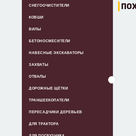
ПО
СНЕГООЧИСТИТЕЛИ
КОВШИ
ВИЛЫ
БЕТОНОСМЕСИТЕЛИ
НАВЕСНЫЕ ЭКСКАВАТОРЫ
ЗАХВАТЫ
ОТВАЛЫ
МУЛЬ
ДОРОЖНЫЕ ЩЁТКИ
ТРАНШЕЕКОПАТЕЛИ
ПЕРЕСАДЧИКИ ДЕРЕВЬЕВ
ДЛЯ ТРАКТОРА
ДЛЯ ПОГРУЗЧИКА