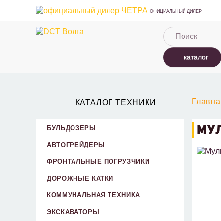
ОФИЦИАЛЬНЫЙ ДИЛЕР
каталог
Главна
КАТАЛОГ ТЕХНИКИ
МУЛ
БУЛЬДОЗЕРЫ
АВТОГРЕЙДЕРЫ
ФРОНТАЛЬНЫЕ ПОГРУЗЧИКИ
ДОРОЖНЫЕ КАТКИ
КОММУНАЛЬНАЯ ТЕХНИКА
ЭКСКАВАТОРЫ