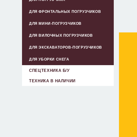
ДЛЯ ФРОНТАЛЬНЫХ ПОГРУЗЧИКОВ
ДЛЯ МИНИ-ПОГРУЗЧИКОВ
ДЛЯ ВИЛОЧНЫХ ПОГРУЗЧИКОВ
ДЛЯ ЭКСКАВАТОРОВ-ПОГРУЗЧИКОВ
ДЛЯ УБОРКИ СНЕГА
СПЕЦТЕХНИКА Б/У
ТЕХНИКА В НАЛИЧИИ