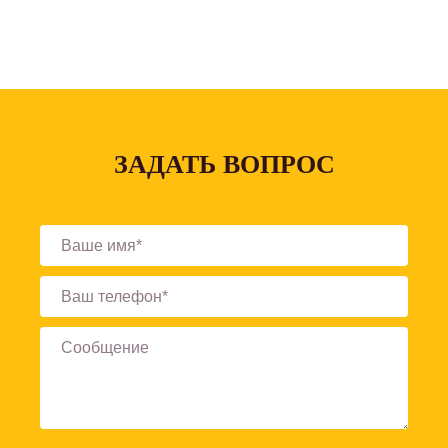
ЗАДАТЬ ВОПРОС