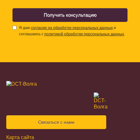
Получить консультацию
Я даю
согласие на обработку персональных данных
и
соглашаюсь с
политикой обработки персональных данных
.
Связаться с нами
Карта сайта