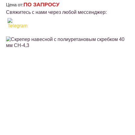
ПО ЗАПРОСУ
Цена от:
Свяжитесь с нами через любой мессенджер: