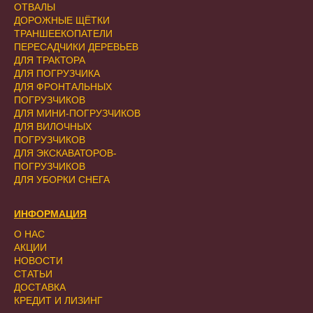
ОТВАЛЫ
ДОРОЖНЫЕ ЩЁТКИ
ТРАНШЕЕКОПАТЕЛИ
ПЕРЕСАДЧИКИ ДЕРЕВЬЕВ
ДЛЯ ТРАКТОРА
ДЛЯ ПОГРУЗЧИКА
ДЛЯ ФРОНТАЛЬНЫХ
ПОГРУЗЧИКОВ
ДЛЯ МИНИ-ПОГРУЗЧИКОВ
ДЛЯ ВИЛОЧНЫХ
ПОГРУЗЧИКОВ
ДЛЯ ЭКСКАВАТОРОВ-
ПОГРУЗЧИКОВ
ДЛЯ УБОРКИ СНЕГА
ИНФОРМАЦИЯ
О НАС
АКЦИИ
НОВОСТИ
СТАТЬИ
ДОСТАВКА
КРЕДИТ И ЛИЗИНГ