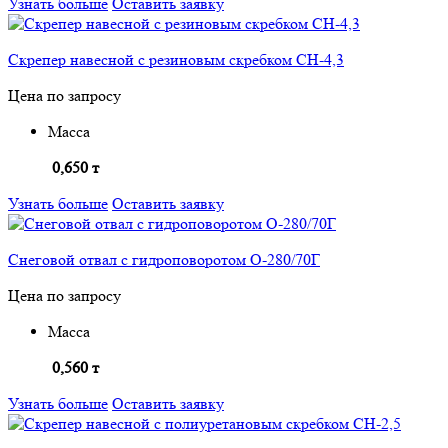
Узнать больше
Оставить заявку
Скрепер навесной с резиновым скребком СН-4,3
Цена по запросу
Масса
0,650 т
Узнать больше
Оставить заявку
Снеговой отвал с гидроповоротом О-280/70Г
Цена по запросу
Масса
0,560 т
Узнать больше
Оставить заявку