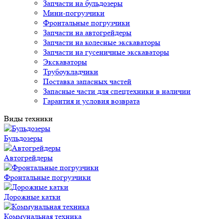
Запчасти на бульдозеры
Мини-погрузчики
Фронтальные погрузчики
Запчасти на автогрейдеры
Запчасти на колесные экскаваторы
Запчасти на гусеничные экскаваторы
Экскаваторы
Трубоукладчики
Поставка запасных частей
Запасные части для спецтехники в наличии
Гарантия и условия возврата
Виды техники
Бульдозеры
Автогрейдеры
Фронтальные погрузчики
Дорожные катки
Коммунальная техника