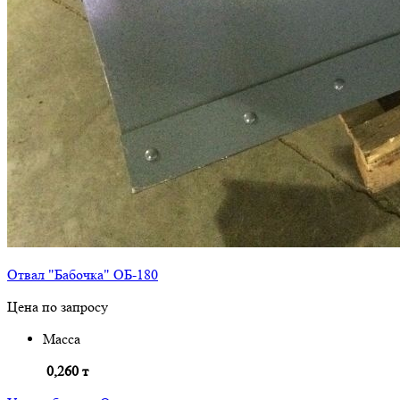
Отвал "Бабочка" ОБ-180
Цена по запросу
Масса
0,260 т