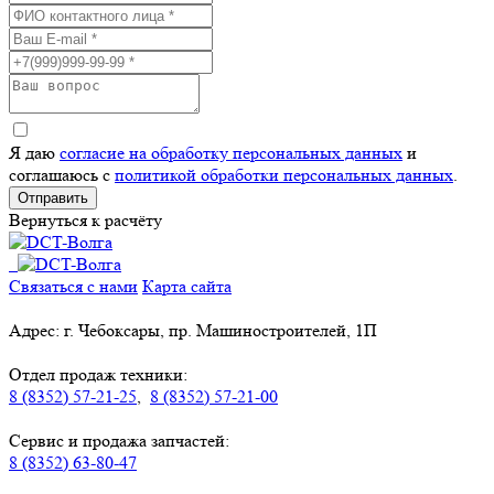
Я даю
согласие на обработку персональных данных
и
соглашаюсь с
политикой обработки персональных данных
.
Отправить
Вернуться к расчёту
Связаться с нами
Карта сайта
Адрес: г. Чебоксары, пр. Машиностроителей, 1П
Отдел продаж техники:
8 (8352) 57-21-25
,
8 (8352) 57-21-00
Сервис и продажа запчастей:
8 (8352) 63-80-47