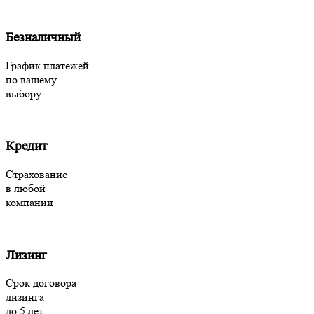
Безналичный
График платежей
по вашему
выбору
Кредит
Страхование
в любой
компании
Лизинг
Срок договора
лизинга
до 5 лет