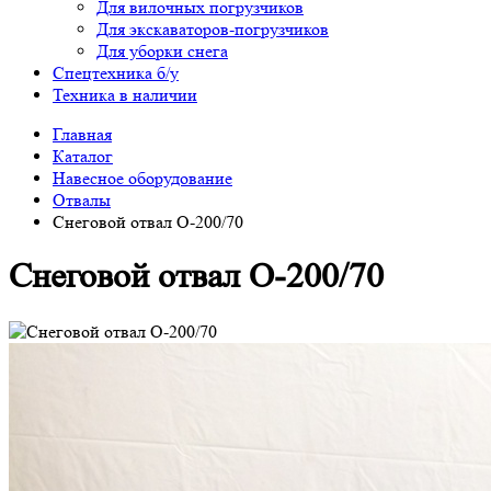
Для вилочных погрузчиков
Для экскаваторов-погрузчиков
Для уборки снега
Спецтехника б/у
Техника в наличии
Главная
Каталог
Навесное оборудование
Отвалы
Снеговой отвал О-200/70
Снеговой отвал О-200/70