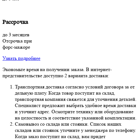
Рассрочка
до 3 месяцев
Отсрочка при
форс-мажоре
Узнать подробнее
Экономьте время на получении заказа. В интернет-
представительстве доступно 2 варианта доставки:
Транспортная доставка согласно условий договора за от
дельную плату. Когда товар поступит на склад,
транспортная компания свяжется для уточнения деталей.
Специалист предложит выбрать удобное время доставки
и уточнит адрес. Осмотрите технику или оборудование
на целостность и соответствие указанной комплектации.
Самовывоз со склада или стоянки. Список наших
складов или стоянок уточните у менеджера по телефону.
Когда заказ поступит на склад, вам придет