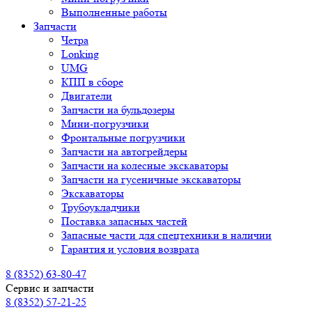
Выполненные работы
Запчасти
Четра
Lonking
UMG
КПП в сборе
Двигатели
Запчасти на бульдозеры
Мини-погрузчики
Фронтальные погрузчики
Запчасти на автогрейдеры
Запчасти на колесные экскаваторы
Запчасти на гусеничные экскаваторы
Экскаваторы
Трубоукладчики
Поставка запасных частей
Запасные части для спецтехники в наличии
Гарантия и условия возврата
8 (8352) 63-80-47
Сервис и запчасти
8 (8352) 57-21-25