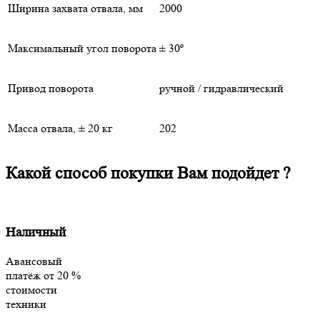
Ширина захвата отвала, мм
2000
Максимальный угол поворота
± 30º
Привод поворота
ручной / гидравлический
Масса отвала, ± 20 кг
202
Какой способ покупки Вам подойдет ?
Наличный
Авансовый
платёж
от 20 %
стоимости
техники