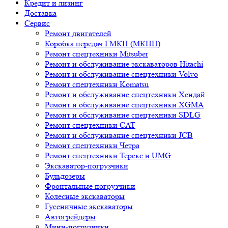
Кредит и лизинг
Доставка
Сервис
Ремонт двигателей
Коробка передач ГМКП (МКПП)
Ремонт спецтехники Mitsuber
Ремонт и обслуживание экскаваторов Hitachi
Ремонт и обслуживание спецтехники Volvo
Ремонт спецтехники Komatsu
Ремонт и обслуживание спецтехники Хендай
Ремонт и обслуживание спецтехники XGMA
Ремонт и обслуживание спецтехники SDLG
Ремонт спецтехники CAT
Ремонт и обслуживание спецтехники JCB
Ремонт спецтехники Четра
Ремонт спецтехники Терекс и UMG
Экскаватор-погрузчики
Бульдозеры
Фронтальные погрузчики
Колесные экскаваторы
Гусеничные экскаваторы
Автогрейдеры
Мини-погрузчики