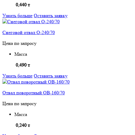
0,440 т
Узнать больше
Оставить заявку
Снеговой отвал О-240/70
Цена по запросу
Масса
0,490 т
Узнать больше
Оставить заявку
Отвал поворотный ОВ-160/70
Цена по запросу
Масса
0,240 т