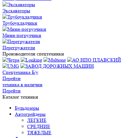
Экскаваторы
Трубоукладчики
Мини-погрузчики
Перегружатели
Производители спецтехники
Спецтехника Б/у
Перейти
техника в наличии
Перейти
Каталог техники
Бульдозеры
Автогрейдеры
ЛЕГКИЕ
СРЕДНИЕ
ТЯЖЕЛЫЕ