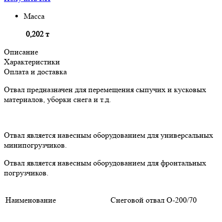
Масса
0,202 т
Описание
Характеристики
Оплата и доставка
Отвал
предназначен
для перемещения сыпучих и кусковых
материалов, уборки снега и т.д.
Отвал является навесным оборудованием для
универсальных
минипогрузчиков.
Отвал является навесным оборудованием для
фронтальных
погрузчиков.
Наименование
Снеговой отвал О-200/70