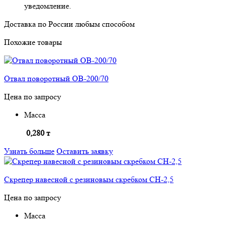
уведомление.
Доставка по России
любым способом
Похожие товары
Отвал поворотный ОВ-200/70
Цена по запросу
Масса
0,280 т
Узнать больше
Оставить заявку
Скрепер навесной с резиновым скребком СН-2,5
Цена по запросу
Масса