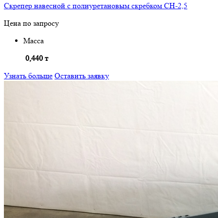
Скрепер навесной с полиуретановым скребком СН-2,5
Цена по запросу
Масса
0,440 т
Узнать больше
Оставить заявку