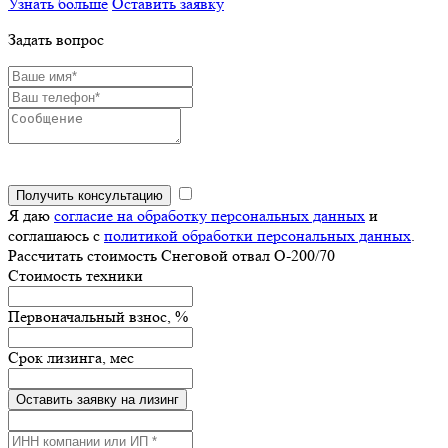
Узнать больше
Оставить заявку
Задать вопрос
Получить консультацию
Я даю
согласие на обработку персональных данных
и
соглашаюсь с
политикой обработки персональных данных
.
Рассчитать стоимость Снеговой отвал О-200/70
Стоимость техники
Первоначальный взнос, %
Срок лизинга, мес
Оставить заявку на лизинг