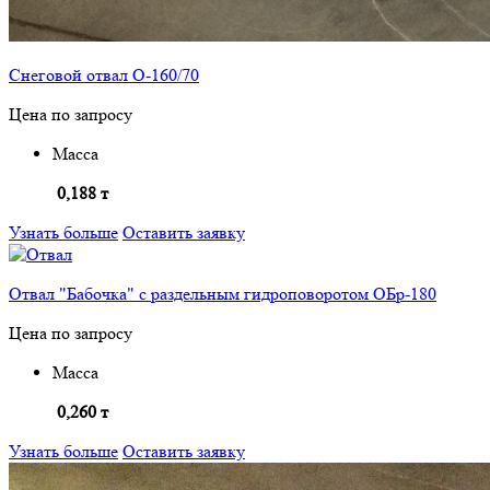
Снеговой отвал О-160/70
Цена по запросу
Масса
0,188 т
Узнать больше
Оставить заявку
Отвал "Бабочка" с раздельным гидроповоротом ОБр-180
Цена по запросу
Масса
0,260 т
Узнать больше
Оставить заявку