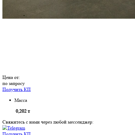
Цена от:
по запросу
Получить КП
Масса
0,202 т
Свяжитесь с нами через любой мессенджер:
Получить КП