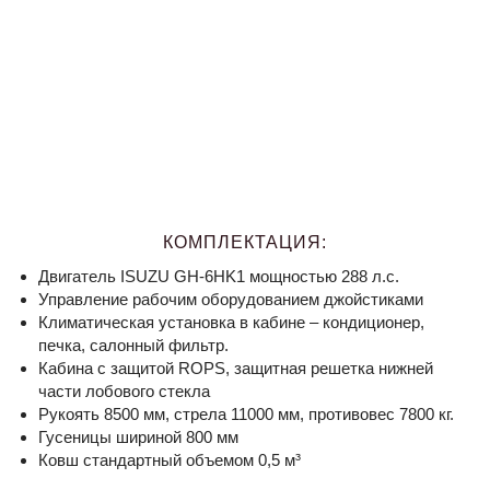
КОМПЛЕКТАЦИЯ:
Двигатель ISUZU GH-6HK1 мощностью 288 л.с.
Управление рабочим оборудованием джойстиками
Климатическая установка в кабине – кондиционер,
печка, салонный фильтр.
Кабина с защитой ROPS, защитная решетка нижней
части лобового стекла
Рукоять 8500 мм, стрела 11000 мм, противовес 7800 кг.
Гусеницы шириной 800 мм
Ковш стандартный объемом 0,5 м³