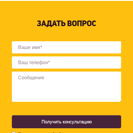
ЗАДАТЬ ВОПРОС
Получить консультацию