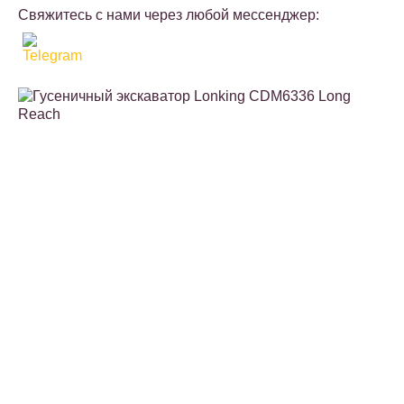
Свяжитесь с нами через любой мессенджер: