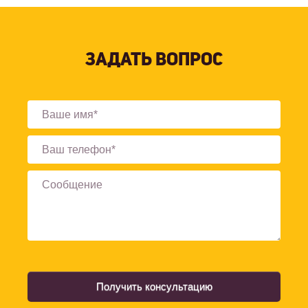
ЗАДАТЬ ВОПРОС
Получить консультацию