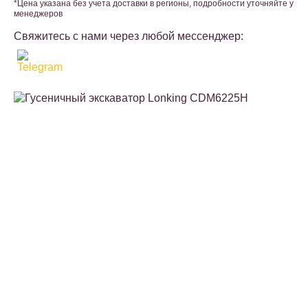
*Цена указана без учета доставки в регионы, подробности уточняйте у
менеджеров
Свяжитесь с нами через любой мессенджер: