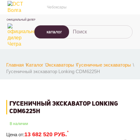
Чебоксары
ОФИЦИАЛЬНЫЙ ДИЛЕР
каталог
Главная
Каталог
Экскаваторы
Гусеничные экскаваторы
Гусеничный экскаватор Lonking CDM6225H
ГУСЕНИЧНЫЙ ЭКСКАВАТОР LONKING
CDM6225H
В наличии
*
13 682 520 РУБ.
Цена от: