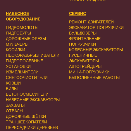
НАВЕСНОЕ
СЕРВИС
ОБОРУДОВАНИЕ
РЕМОНТ ДВИГАТЕЛЕЙ
ГИДРОМОЛОТЫ
ЭКСКАВАТОР-ПОГРУЗЧИКИ
ГИДРОБУРЫ
БУЛЬДОЗЕРЫ
ДОРОЖНЫЕ ФРЕЗЫ
ФРОНТАЛЬНЫЕ
МУЛЬЧЕРЫ
ПОГРУЗЧИКИ
КОСИЛКИ
КОЛЕСНЫЕ ЭКСКАВАТОРЫ
ПЕСКОРАЗБРЫЗГИВАТЕЛИ
ГУСЕНИЧНЫЕ
ГИДРОПОСЕВНЫЕ
ЭКСКАВАТОРЫ
УСТАНОВКИ
АВТОГРЕЙДЕРЫ
ИЗМЕЛЬЧИТЕЛИ
МИНИ-ПОГРУЗЧИКИ
СНЕГООЧИСТИТЕЛИ
ВЫПОЛНЕННЫЕ РАБОТЫ
КОВШИ
ВИЛЫ
БЕТОНОСМЕСИТЕЛИ
НАВЕСНЫЕ ЭКСКАВАТОРЫ
ЗАХВАТЫ
ОТВАЛЫ
ДОРОЖНЫЕ ЩЁТКИ
ТРАНШЕЕКОПАТЕЛИ
ПЕРЕСАДЧИКИ ДЕРЕВЬЕВ