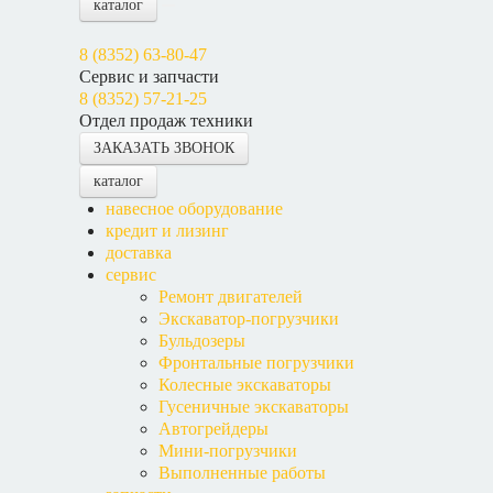
каталог
8 (8352) 63-80-47
Сервис и запчасти
8 (8352) 57-21-25
Отдел продаж техники
ЗАКАЗАТЬ ЗВОНОК
каталог
навесное оборудование
кредит и лизинг
доставка
сервис
Ремонт двигателей
Экскаватор-погрузчики
Бульдозеры
Фронтальные погрузчики
Колесные экскаваторы
Гусеничные экскаваторы
Автогрейдеры
Мини-погрузчики
Выполненные работы