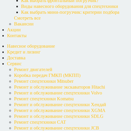
Как выбрать фронтальный погрузчик?
Виды навесного оборудования для спецтехники
Как выбрать мини-погрузчик: критерии подбора
Смотреть все
Вакансии
Акции
Контакты
Навесное оборудование
Кредит и лизинг
Доставка
Сервис
Ремонт двигателей
Коробка передач ГМКП (МКПП)
Ремонт спецтехники Mitsuber
Ремонт и обслуживание экскаваторов Hitachi
Ремонт и обслуживание спецтехники Volvo
Ремонт спецтехники Komatsu
Ремонт и обслуживание спецтехники Хендай
Ремонт и обслуживание спецтехники XGMA
Ремонт и обслуживание спецтехники SDLG
Ремонт спецтехники CAT
Ремонт и обслуживание спецтехники JCB