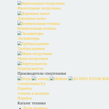
Фронтальные погрузчики
Дорожные катки
Коммунальная техника
Экскаваторы
Трубоукладчики
Мини-погрузчики
Перегружатели
Производители спецтехники
Спецтехника Б/у
Перейти
техника в наличии
Перейти
Каталог техники
Бульдозеры