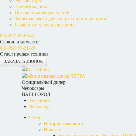
Экскаваторы
Трубоукладчики
Поставка запасных частей
Запасные части для спецтехники в наличии
Гарантия и условия возврата
8 (8352) 63-80-47
Сервис и запчасти
8 (8352) 57-21-25
Отдел продаж техники
ЗАКАЗАТЬ ЗВОНОК
Официальный дилер
Чебоксары
ВАШ ГОРОД
Ульяновск
Чебоксары
О нас
История компании
Новости
Новое поступление: бульдозер ЧЕТР