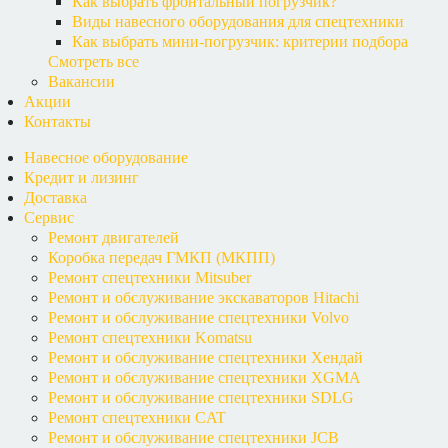
Как выбрать фронтальный погрузчик?
Виды навесного оборудования для спецтехники
Как выбрать мини-погрузчик: критерии подбора
Смотреть все
Вакансии
Акции
Контакты
Навесное оборудование
Кредит и лизинг
Доставка
Сервис
Ремонт двигателей
Коробка передач ГМКП (МКПП)
Ремонт спецтехники Mitsuber
Ремонт и обслуживание экскаваторов Hitachi
Ремонт и обслуживание спецтехники Volvo
Ремонт спецтехники Komatsu
Ремонт и обслуживание спецтехники Хендай
Ремонт и обслуживание спецтехники XGMA
Ремонт и обслуживание спецтехники SDLG
Ремонт спецтехники CAT
Ремонт и обслуживание спецтехники JCB