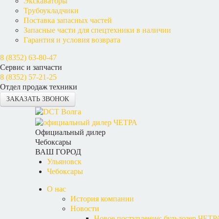
Экскаваторы
Трубоукладчики
Поставка запасных частей
Запасные части для спецтехники в наличии
Гарантия и условия возврата
8 (8352) 63-80-47
Сервис и запчасти
8 (8352) 57-21-25
Отдел продаж техники
ЗАКАЗАТЬ ЗВОНОК
Официальный дилер
Чебоксары
ВАШ ГОРОД
Ульяновск
Чебоксары
О нас
История компании
Новости
Новое поступление: бульдозер ЧЕТР