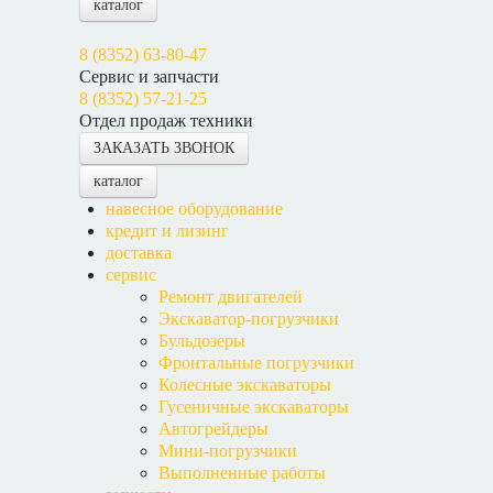
каталог
8 (8352) 63-80-47
Сервис и запчасти
8 (8352) 57-21-25
Отдел продаж техники
ЗАКАЗАТЬ ЗВОНОК
каталог
навесное оборудование
кредит и лизинг
доставка
сервис
Ремонт двигателей
Экскаватор-погрузчики
Бульдозеры
Фронтальные погрузчики
Колесные экскаваторы
Гусеничные экскаваторы
Автогрейдеры
Мини-погрузчики
Выполненные работы