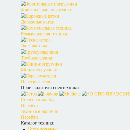
Фронтальные погрузчики
Дорожные катки
Коммунальная техника
Экскаваторы
Трубоукладчики
Мини-погрузчики
Перегружатели
Производители спецтехники
Спецтехника Б/у
Перейти
техника в наличии
Перейти
Каталог техники
Бульдозеры