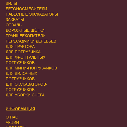
ВИЛЫ
БЕТОНОСМЕСИТЕЛИ
НАВЕСНЫЕ ЭКСКАВАТОРЫ
ЗАХВАТЫ
ОТВАЛЫ
ДОРОЖНЫЕ ЩЁТКИ
ТРАНШЕЕКОПАТЕЛИ
ПЕРЕСАДЧИКИ ДЕРЕВЬЕВ
ДЛЯ ТРАКТОРА
ДЛЯ ПОГРУЗЧИКА
ДЛЯ ФРОНТАЛЬНЫХ
ПОГРУЗЧИКОВ
ДЛЯ МИНИ-ПОГРУЗЧИКОВ
ДЛЯ ВИЛОЧНЫХ
ПОГРУЗЧИКОВ
ДЛЯ ЭКСКАВАТОРОВ-
ПОГРУЗЧИКОВ
ДЛЯ УБОРКИ СНЕГА
ИНФОРМАЦИЯ
О НАС
АКЦИИ