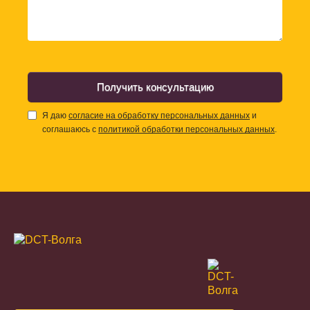
Получить консультацию
Я даю
согласие на обработку персональных данных
и
соглашаюсь с
политикой обработки персональных данных
.