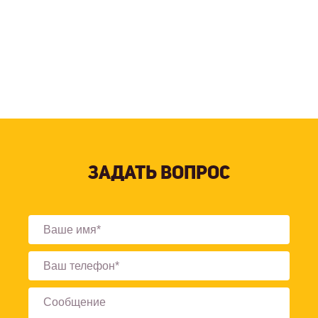
Узнать больше
Оставить заявку
ЗАДАТЬ ВОПРОС