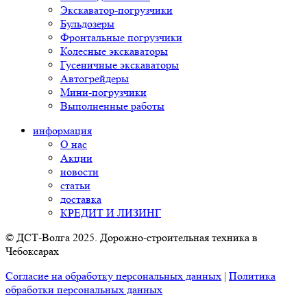
Экскаватор-погрузчики
Бульдозеры
Фронтальные погрузчики
Колесные экскаваторы
Гусеничные экскаваторы
Автогрейдеры
Мини-погрузчики
Выполненные работы
информация
О нас
Акции
новости
статьи
доставка
КРЕДИТ И ЛИЗИНГ
© ДСТ-Волга 2025. Дорожно-строительная техника в
Чебоксарах
Согласие на обработку персональных данных
|
Политика
обработки персональных данных