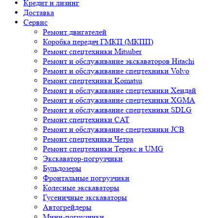
Кредит и лизинг
Доставка
Сервис
Ремонт двигателей
Коробка передач ГМКП (МКПП)
Ремонт спецтехники Mitsuber
Ремонт и обслуживание экскаваторов Hitachi
Ремонт и обслуживание спецтехники Volvo
Ремонт спецтехники Komatsu
Ремонт и обслуживание спецтехники Хендай
Ремонт и обслуживание спецтехники XGMA
Ремонт и обслуживание спецтехники SDLG
Ремонт спецтехники CAT
Ремонт и обслуживание спецтехники JCB
Ремонт спецтехники Четра
Ремонт спецтехники Терекс и UMG
Экскаватор-погрузчики
Бульдозеры
Фронтальные погрузчики
Колесные экскаваторы
Гусеничные экскаваторы
Автогрейдеры
Мини-погрузчики