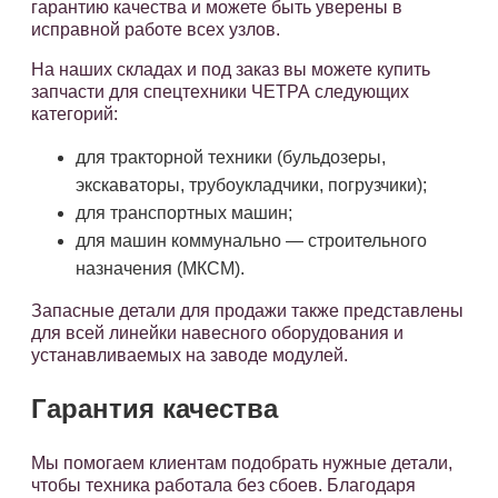
гарантию качества и можете быть уверены в
исправной работе всех узлов.
На наших складах и под заказ вы можете купить
запчасти для спецтехники ЧЕТРА следующих
категорий:
для тракторной техники (бульдозеры,
экскаваторы, трубоукладчики, погрузчики);
для транспортных машин;
для машин коммунально — строительного
назначения (МКСМ).
Запасные детали для продажи также представлены
для всей линейки навесного оборудования и
устанавливаемых на заводе модулей.
Гарантия качества
Мы помогаем клиентам подобрать нужные детали,
чтобы техника работала без сбоев. Благодаря