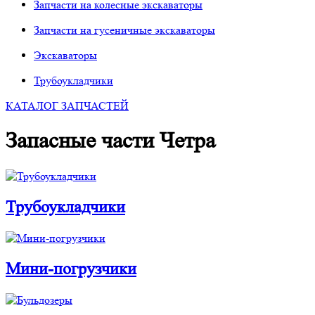
Запчасти на колесные экскаваторы
Запчасти на гусеничные экскаваторы
Экскаваторы
Трубоукладчики
КАТАЛОГ ЗАПЧАСТЕЙ
Запасные части Четра
Трубоукладчики
Мини-погрузчики