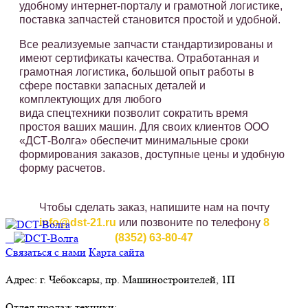
удобному интернет-порталу и грамотной логистике,
поставка запчастей становится простой и удобной.
Все реализуемые запчасти стандартизированы и
имеют сертификаты качества. Отработанная и
грамотная логистика, большой опыт работы в
сфере поставки запасных деталей и
комплектующих для любого
вида спецтехники позволит сократить время
простоя ваших машин. Для своих клиентов ООО
«ДСТ-Волга» обеспечит минимальные сроки
формирования заказов, доступные цены и удобную
форму расчетов.
Чтобы сделать заказ, напишите нам на почту
info@dst-21.ru
или позвоните по телефону
8
(8352) 63-80-47
Связаться с нами
Карта сайта
Адрес: г. Чебоксары, пр. Машиностроителей, 1П
Отдел продаж техники: