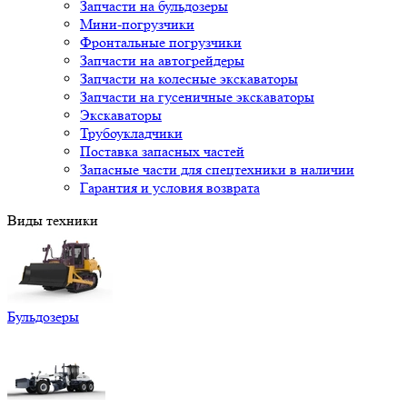
Запчасти на бульдозеры
Мини-погрузчики
Фронтальные погрузчики
Запчасти на автогрейдеры
Запчасти на колесные экскаваторы
Запчасти на гусеничные экскаваторы
Экскаваторы
Трубоукладчики
Поставка запасных частей
Запасные части для спецтехники в наличии
Гарантия и условия возврата
Виды техники
Бульдозеры