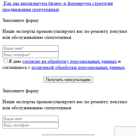
Как мы анализируем бизнес и формируем стратегии
продвижения спецтехники
Заполните форму
Наши эксперты проконсультируют вас по ремонту, покупке
или обслуживанию спецтехники
Я даю
согласие на обработку персональных данных
и
соглашаюсь с
политикой обработки персональных данных
.
Заполните форму
Наши эксперты проконсультируют вас по ремонту, покупке
или обслуживанию спецтехники