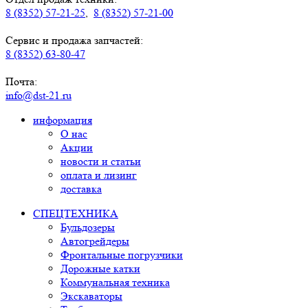
8 (8352) 57-21-25
,
8 (8352) 57-21-00
Сервис и продажа запчастей:
8 (8352) 63-80-47
Почта:
info@dst-21.ru
информация
О нас
Акции
новости и статьи
оплата и лизинг
доставка
СПЕЦТЕХНИКА
Бульдозеры
Автогрейдеры
Фронтальные погрузчики
Дорожные катки
Коммунальная техника
Экскаваторы