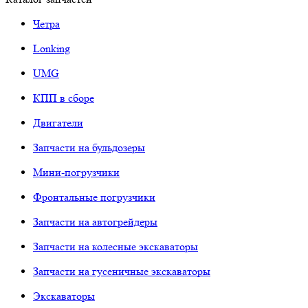
Четра
Lonking
UMG
КПП в сборе
Двигатели
Запчасти на бульдозеры
Мини-погрузчики
Фронтальные погрузчики
Запчасти на автогрейдеры
Запчасти на колесные экскаваторы
Запчасти на гусеничные экскаваторы
Экскаваторы