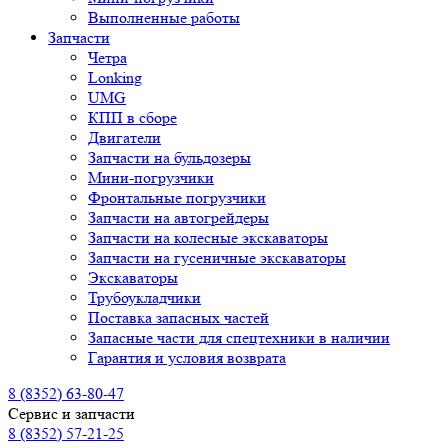
Выполненные работы
Запчасти
Четра
Lonking
UMG
КПП в сборе
Двигатели
Запчасти на бульдозеры
Мини-погрузчики
Фронтальные погрузчики
Запчасти на автогрейдеры
Запчасти на колесные экскаваторы
Запчасти на гусеничные экскаваторы
Экскаваторы
Трубоукладчики
Поставка запасных частей
Запасные части для спецтехники в наличии
Гарантия и условия возврата
8 (8352) 63-80-47
Сервис и запчасти
8 (8352) 57-21-25