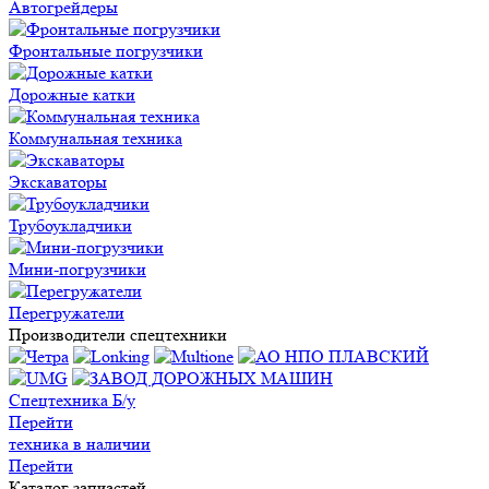
Автогрейдеры
Фронтальные погрузчики
Дорожные катки
Коммунальная техника
Экскаваторы
Трубоукладчики
Мини-погрузчики
Перегружатели
Производители спецтехники
Спецтехника Б/у
Перейти
техника в наличии
Перейти
Каталог запчастей