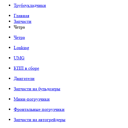
Трубоукладчики
Главная
Запчасти
Четра
Четра
Lonking
UMG
КПП в сборе
Двигатели
Запчасти на бульдозеры
Мини-погрузчики
Фронтальные погрузчики
Запчасти на автогрейдеры