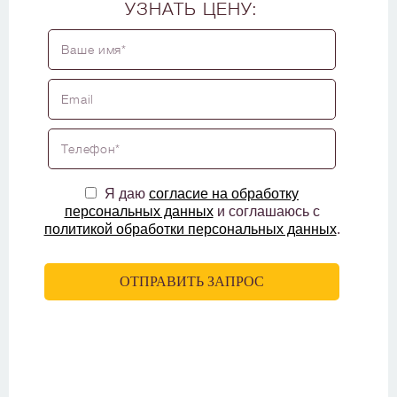
УЗНАТЬ ЦЕНУ:
Я даю
согласие на обработку
персональных данных
и соглашаюсь с
политикой обработки персональных данных
.