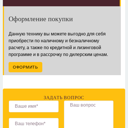
Оформление покупки
Данную технику вы можете выгодно для себя
приобрести по наличному и безналичному
расчету, а также по кредитной и лизинговой
программе и в рассрочку по дилерским ценам.
ОФОРМИТЬ
ЗАДАТЬ ВОПРОС