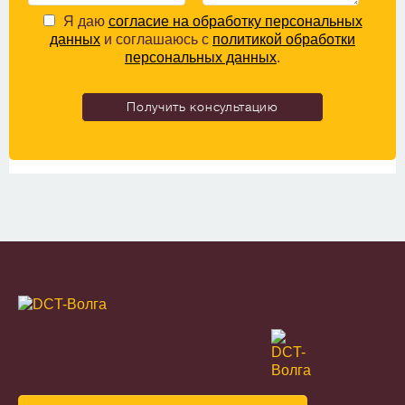
Я даю
согласие на обработку персональных
данных
и соглашаюсь с
политикой обработки
персональных данных
.