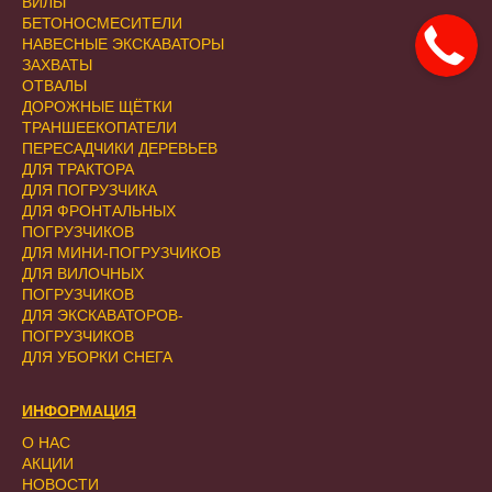
ВИЛЫ
БЕТОНОСМЕСИТЕЛИ
НАВЕСНЫЕ ЭКСКАВАТОРЫ
ЗАХВАТЫ
ОТВАЛЫ
ДОРОЖНЫЕ ЩЁТКИ
ТРАНШЕЕКОПАТЕЛИ
ПЕРЕСАДЧИКИ ДЕРЕВЬЕВ
ДЛЯ ТРАКТОРА
ДЛЯ ПОГРУЗЧИКА
ДЛЯ ФРОНТАЛЬНЫХ
ПОГРУЗЧИКОВ
ДЛЯ МИНИ-ПОГРУЗЧИКОВ
ДЛЯ ВИЛОЧНЫХ
ПОГРУЗЧИКОВ
ДЛЯ ЭКСКАВАТОРОВ-
ПОГРУЗЧИКОВ
ДЛЯ УБОРКИ СНЕГА
ИНФОРМАЦИЯ
О НАС
АКЦИИ
НОВОСТИ