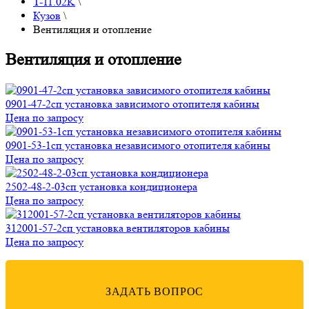
T-11.02K
\
Кузов
\
Вентиляция и отопление
Вентиляция и отопление
0901-47-2сп установка зависимого отопителя кабины
Цена по запросу
0901-53-1сп установка независимого отопителя кабины
Цена по запросу
2502-48-2-03сп установка кондиционера
Цена по запросу
312001-57-2сп установка вентиляторов кабины
Цена по запросу
ЗАДАТЬ ВОПРОС