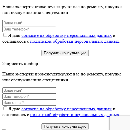
Наши эксперты проконсультируют вас по ремонту, покупке
или обслуживанию спецтехники
Я даю
согласие на обработку персональных данных
и
соглашаюсь с
политикой обработки персональных данных
.
Запросить подбор
Наши эксперты проконсультируют вас по ремонту, покупке
или обслуживанию спецтехники
Я даю
согласие на обработку персональных данных
и
соглашаюсь с
политикой обработки персональных данных
.