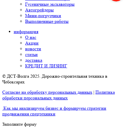
Гусеничные экскаваторы
Автогрейдеры
Мини-погрузчики
Выполненные работы
информация
О нас
Акции
новости
статьи
доставка
КРЕДИТ И ЛИЗИНГ
© ДСТ-Волга 2025. Дорожно-строительная техника в
Чебоксарах
Согласие на обработку персональных данных
|
Политика
обработки персональных данных
Как мы анализируем бизнес и формируем стратегии
продвижения спецтехники
Заполните форму