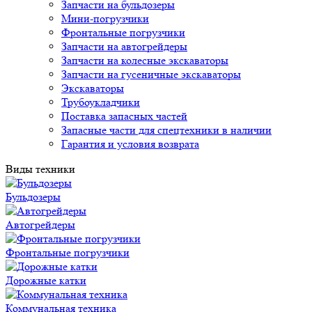
Запчасти на бульдозеры
Мини-погрузчики
Фронтальные погрузчики
Запчасти на автогрейдеры
Запчасти на колесные экскаваторы
Запчасти на гусеничные экскаваторы
Экскаваторы
Трубоукладчики
Поставка запасных частей
Запасные части для спецтехники в наличии
Гарантия и условия возврата
Виды техники
Бульдозеры
Автогрейдеры
Фронтальные погрузчики
Дорожные катки
Коммунальная техника