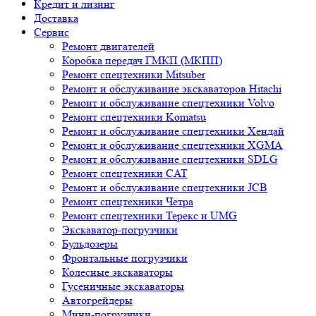
Кредит и лизинг
Доставка
Сервис
Ремонт двигателей
Коробка передач ГМКП (МКПП)
Ремонт спецтехники Mitsuber
Ремонт и обслуживание экскаваторов Hitachi
Ремонт и обслуживание спецтехники Volvo
Ремонт спецтехники Komatsu
Ремонт и обслуживание спецтехники Хендай
Ремонт и обслуживание спецтехники XGMA
Ремонт и обслуживание спецтехники SDLG
Ремонт спецтехники CAT
Ремонт и обслуживание спецтехники JCB
Ремонт спецтехники Четра
Ремонт спецтехники Терекс и UMG
Экскаватор-погрузчики
Бульдозеры
Фронтальные погрузчики
Колесные экскаваторы
Гусеничные экскаваторы
Автогрейдеры
Мини-погрузчики