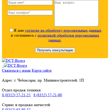
Я даю
согласие на обработку персональных данных
и соглашаюсь с
политикой обработки персональных
данных
.
Связаться с нами
Карта сайта
Адрес: г. Чебоксары, пр. Машиностроителей, 1П
Отдел продаж техники:
8 (8352) 57-21-25
,
8 (8352) 57-21-00
Сервис и продажа запчастей:
8 (8352) 63-80-47