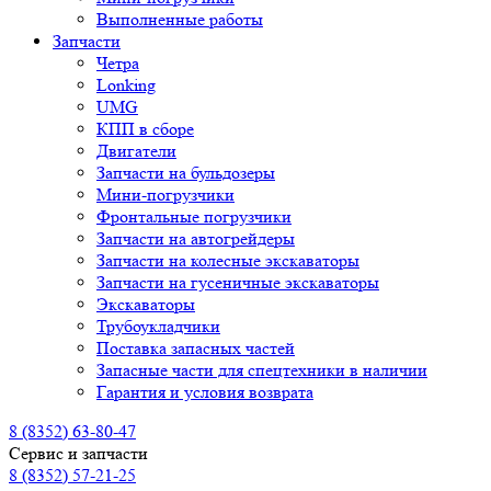
Выполненные работы
Запчасти
Четра
Lonking
UMG
КПП в сборе
Двигатели
Запчасти на бульдозеры
Мини-погрузчики
Фронтальные погрузчики
Запчасти на автогрейдеры
Запчасти на колесные экскаваторы
Запчасти на гусеничные экскаваторы
Экскаваторы
Трубоукладчики
Поставка запасных частей
Запасные части для спецтехники в наличии
Гарантия и условия возврата
8 (8352) 63-80-47
Сервис и запчасти
8 (8352) 57-21-25