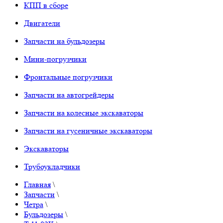
КПП в сборе
Двигатели
Запчасти на бульдозеры
Мини-погрузчики
Фронтальные погрузчики
Запчасти на автогрейдеры
Запчасти на колесные экскаваторы
Запчасти на гусеничные экскаваторы
Экскаваторы
Трубоукладчики
Главная
\
Запчасти
\
Четра
\
Бульдозеры
\