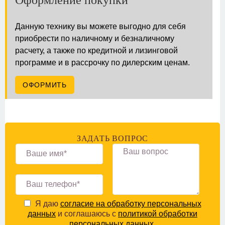
Оформление покупки
Данную технику вы можете выгодно для себя
приобрести по наличному и безналичному
расчету, а также по кредитной и лизинговой
программе и в рассрочку по дилерским ценам.
ОФОРМИТЬ
ЗАДАТЬ ВОПРОС
Я даю
согласие на обработку персональных
данных
и соглашаюсь с
политикой обработки
персональных данных
.