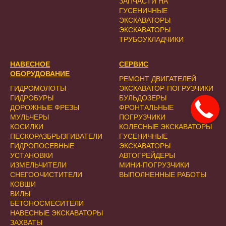
ЗАПЧАСТИ НА
ГУСЕНИЧНЫЕ
ЭКСКАВАТОРЫ
ЭКСКАВАТОРЫ
ТРУБОУКЛАДЧИКИ
НАВЕСНОЕ
СЕРВИС
ОБОРУДОВАНИЕ
РЕМОНТ ДВИГАТЕЛЕЙ
ГИДРОМОЛОТЫ
ЭКСКАВАТОР-ПОГРУЗЧИКИ
ГИДРОБУРЫ
БУЛЬДОЗЕРЫ
ДОРОЖНЫЕ ФРЕЗЫ
ФРОНТАЛЬНЫЕ
МУЛЬЧЕРЫ
ПОГРУЗЧИКИ
КОСИЛКИ
КОЛЕСНЫЕ ЭКСКАВАТОРЫ
ПЕСКОРАЗБРЫЗГИВАТЕЛИ
ГУСЕНИЧНЫЕ
ГИДРОПОСЕВНЫЕ
ЭКСКАВАТОРЫ
УСТАНОВКИ
АВТОГРЕЙДЕРЫ
ИЗМЕЛЬЧИТЕЛИ
МИНИ-ПОГРУЗЧИКИ
СНЕГООЧИСТИТЕЛИ
ВЫПОЛНЕННЫЕ РАБОТЫ
КОВШИ
ВИЛЫ
БЕТОНОСМЕСИТЕЛИ
НАВЕСНЫЕ ЭКСКАВАТОРЫ
ЗАХВАТЫ