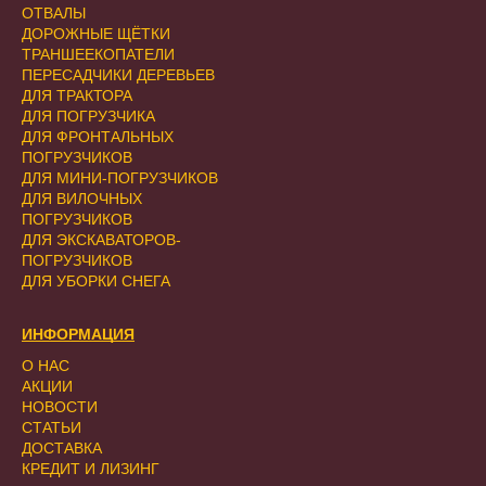
ОТВАЛЫ
ДОРОЖНЫЕ ЩЁТКИ
ТРАНШЕЕКОПАТЕЛИ
ПЕРЕСАДЧИКИ ДЕРЕВЬЕВ
ДЛЯ ТРАКТОРА
ДЛЯ ПОГРУЗЧИКА
ДЛЯ ФРОНТАЛЬНЫХ
ПОГРУЗЧИКОВ
ДЛЯ МИНИ-ПОГРУЗЧИКОВ
ДЛЯ ВИЛОЧНЫХ
ПОГРУЗЧИКОВ
ДЛЯ ЭКСКАВАТОРОВ-
ПОГРУЗЧИКОВ
ДЛЯ УБОРКИ СНЕГА
ИНФОРМАЦИЯ
О НАС
АКЦИИ
НОВОСТИ
СТАТЬИ
ДОСТАВКА
КРЕДИТ И ЛИЗИНГ