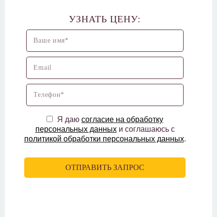
УЗНАТЬ ЦЕНУ:
Я даю
согласие на обработку
персональных данных
и соглашаюсь с
политикой обработки персональных данных
.