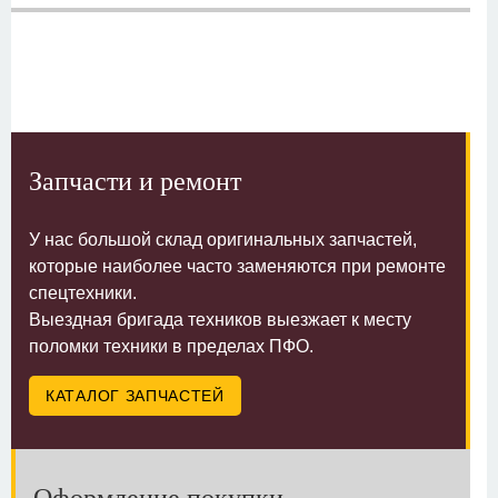
Запчасти и ремонт
У нас большой склад оригинальных запчастей,
которые наиболее часто заменяются при ремонте
спецтехники.
Выездная бригада техников выезжает к месту
поломки техники в пределах ПФО.
КАТАЛОГ ЗАПЧАСТЕЙ