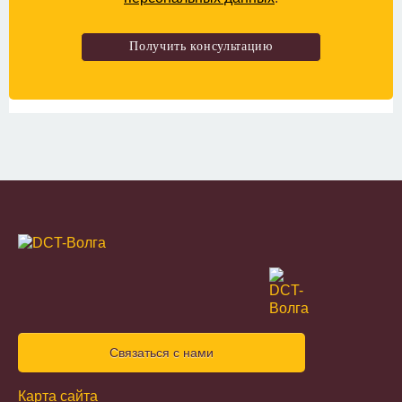
Связаться с нами
Карта сайта