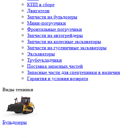
КПП в сборе
Двигатели
Запчасти на бульдозеры
Мини-погрузчики
Фронтальные погрузчики
Запчасти на автогрейдеры
Запчасти на колесные экскаваторы
Запчасти на гусеничные экскаваторы
Экскаваторы
Трубоукладчики
Поставка запасных частей
Запасные части для спецтехники в наличии
Гарантия и условия возврата
Виды техники
Бульдозеры