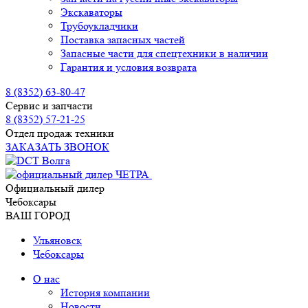
Экскаваторы
Трубоукладчики
Поставка запасных частей
Запасные части для спецтехники в наличии
Гарантия и условия возврата
8 (8352) 63-80-47
Сервис и запчасти
8 (8352) 57-21-25
Отдел продаж техники
ЗАКАЗАТЬ ЗВОНОК
Официальный дилер
Чебоксары
ВАШ ГОРОД
Ульяновск
Чебоксары
О нас
История компании
Новости