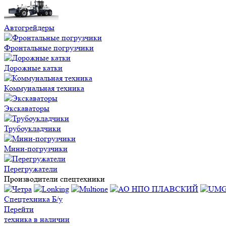
Автогрейдеры
Фронтальные погрузчики
Дорожные катки
Коммунальная техника
Экскаваторы
Трубоукладчики
Мини-погрузчики
Перегружатели
Производители спецтехники
Спецтехника Б/у
Перейти
техника в наличии