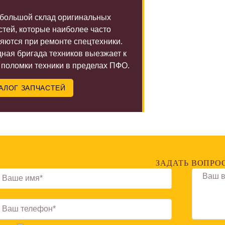
 большой склад оригинальных
стей, которые наиболее часто
яются при ремонте спецтехники.
ная бригада техников выезжает к
 поломки техники в пределах ПФО.
АЛОГ ЗАПЧАСТЕЙ
ЗАДАТЬ ВОПРО