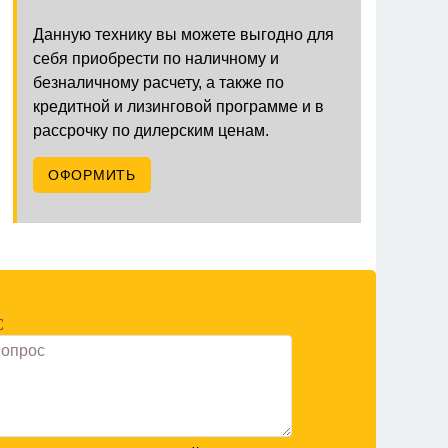
Данную технику вы можете выгодно для
себя приобрести по наличному и
безналичному расчету, а также по
кредитной и лизинговой программе и в
рассрочку по дилерским ценам.
ОФОРМИТЬ
С