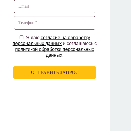
Я даю
согласие на обработку
персональных данных
и соглашаюсь с
политикой обработки персональных
данных
.