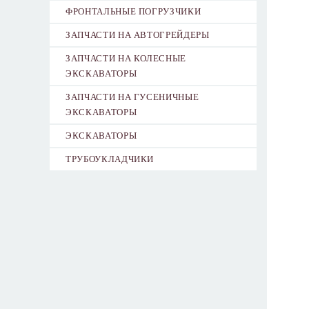
ФРОНТАЛЬНЫЕ ПОГРУЗЧИКИ
ЗАПЧАСТИ НА АВТОГРЕЙДЕРЫ
ЗАПЧАСТИ НА КОЛЕСНЫЕ
ЭКСКАВАТОРЫ
ЗАПЧАСТИ НА ГУСЕНИЧНЫЕ
ЭКСКАВАТОРЫ
ЭКСКАВАТОРЫ
ТРУБОУКЛАДЧИКИ