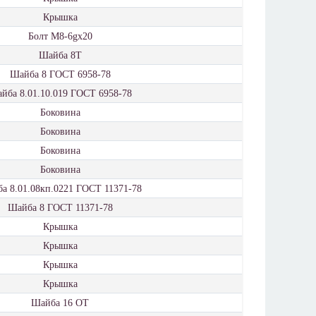
Крышка
Болт М8-6gx20
Шайба 8Т
Шайба 8 ГОСТ 6958-78
йба 8.01.10.019 ГОСТ 6958-78
Боковина
Боковина
Боковина
Боковина
а 8.01.08кп.0221 ГОСТ 11371-78
Шайба 8 ГОСТ 11371-78
Крышка
Крышка
Крышка
Крышка
Шайба 16 ОТ