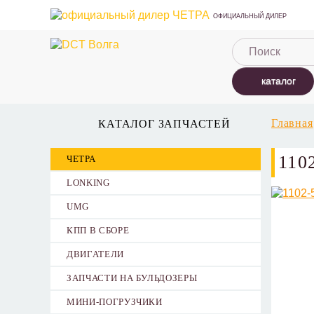
ОФИЦИАЛЬНЫЙ ДИЛЕР
каталог
Главная
КАТАЛОГ ЗАПЧАСТЕЙ
110
ЧЕТРА
LONKING
UMG
КПП В СБОРЕ
ДВИГАТЕЛИ
ЗАПЧАСТИ НА БУЛЬДОЗЕРЫ
МИНИ-ПОГРУЗЧИКИ