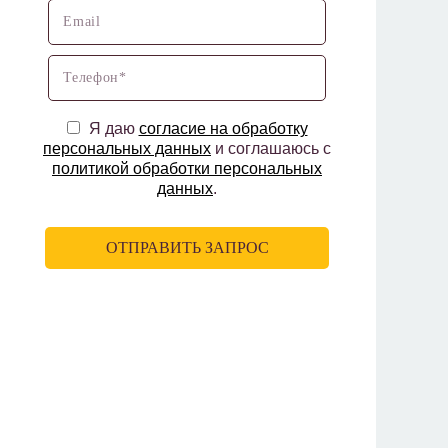
Я даю
согласие на обработку
персональных данных
и соглашаюсь с
политикой обработки персональных
данных
.