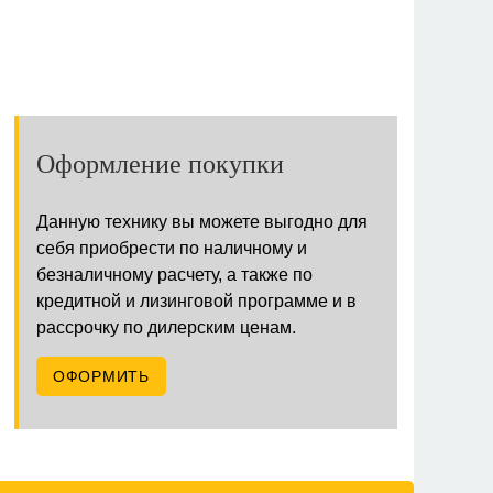
Оформление покупки
Данную технику вы можете выгодно для
себя приобрести по наличному и
безналичному расчету, а также по
кредитной и лизинговой программе и в
рассрочку по дилерским ценам.
ОФОРМИТЬ