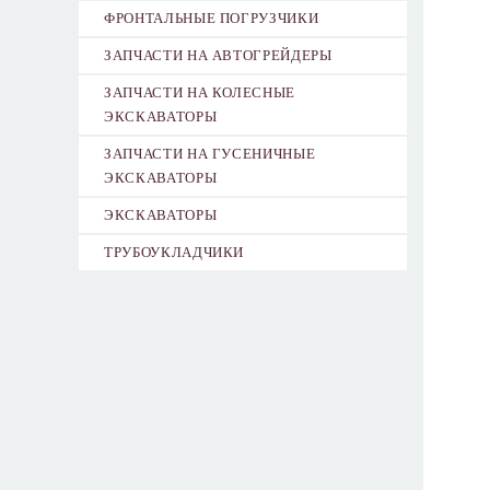
ФРОНТАЛЬНЫЕ ПОГРУЗЧИКИ
ЗАПЧАСТИ НА АВТОГРЕЙДЕРЫ
ЗАПЧАСТИ НА КОЛЕСНЫЕ
ЭКСКАВАТОРЫ
ЗАПЧАСТИ НА ГУСЕНИЧНЫЕ
ЭКСКАВАТОРЫ
ЭКСКАВАТОРЫ
ТРУБОУКЛАДЧИКИ