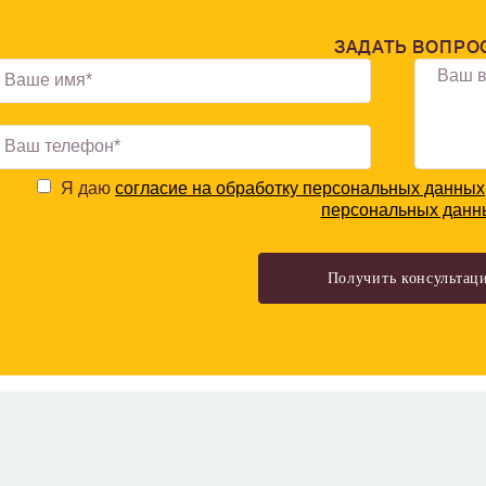
ЗАДАТЬ ВОПРО
Я даю
согласие на обработку персональных данных
персональных данн