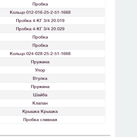
Пробка
Кольцо 012-016-25-2-51-1668
Пробка 4-КГ 3/4 20.019
Пробка 4-КГ 3/4 20.029
Пробка
Пробка
Кольцо 024-028-25-2-51-1668
Пружина
Упор
Втулка
Пружина
Шайба
Клапан
Крышка Крышка
Пробка сливная