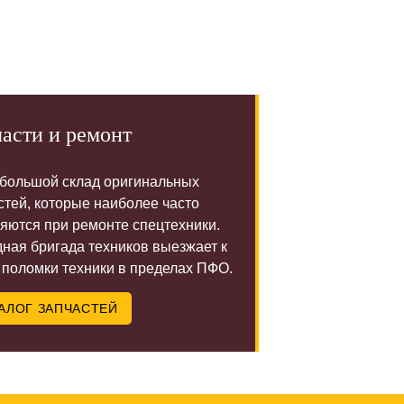
асти и ремонт
 большой склад оригинальных
стей, которые наиболее часто
яются при ремонте спецтехники.
ная бригада техников выезжает к
 поломки техники в пределах ПФО.
АЛОГ ЗАПЧАСТЕЙ