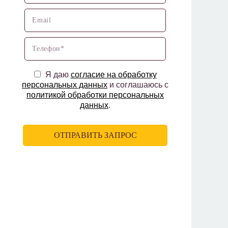
Я даю
согласие на обработку
персональных данных
и соглашаюсь с
политикой обработки персональных
данных
.