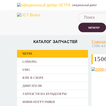
ОФИЦИАЛЬНЫЙ ДИЛЕР
каталог
Главная
КАТАЛОГ ЗАПЧАСТЕЙ
1506-43
ЧЕТРА
15
LONKING
UMG
КПП В СБОРЕ
ДВИГАТЕЛИ
ЗАПЧАСТИ НА БУЛЬДОЗЕРЫ
МИНИ-ПОГРУЗЧИКИ