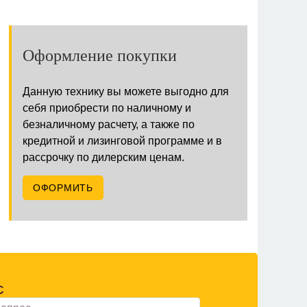
Оформление покупки
Данную технику вы можете выгодно для
себя приобрести по наличному и
безналичному расчету, а также по
кредитной и лизинговой программе и в
рассрочку по дилерским ценам.
ОФОРМИТЬ
С