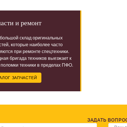
асти и ремонт
 большой склад оригинальных
стей, которые наиболее часто
яются при ремонте спецтехники.
ная бригада техников выезжает к
 поломки техники в пределах ПФО.
АЛОГ ЗАПЧАСТЕЙ
ЗАДАТЬ ВОПРО