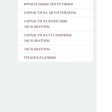
ФРОНТАЛЬНЫЕ ПОГРУЗЧИКИ
ЗАПЧАСТИ НА АВТОГРЕЙДЕРЫ
ЗАПЧАСТИ НА КОЛЕСНЫЕ
ЭКСКАВАТОРЫ
ЗАПЧАСТИ НА ГУСЕНИЧНЫЕ
ЭКСКАВАТОРЫ
ЭКСКАВАТОРЫ
ТРУБОУКЛАДЧИКИ