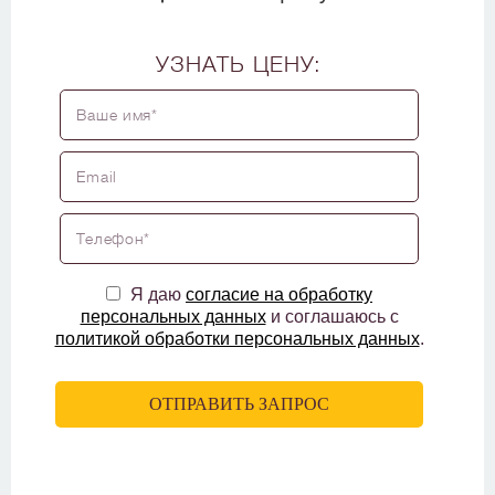
УЗНАТЬ ЦЕНУ:
Я даю
согласие на обработку
персональных данных
и соглашаюсь с
политикой обработки персональных данных
.