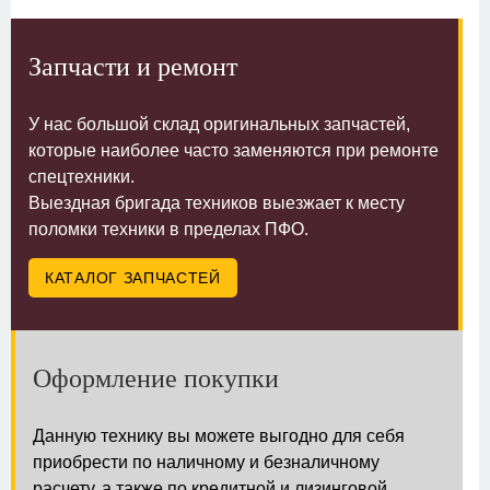
Запчасти и ремонт
У нас большой склад оригинальных запчастей,
которые наиболее часто заменяются при ремонте
спецтехники.
Выездная бригада техников выезжает к месту
поломки техники в пределах ПФО.
КАТАЛОГ ЗАПЧАСТЕЙ
Оформление покупки
Данную технику вы можете выгодно для себя
приобрести по наличному и безналичному
расчету, а также по кредитной и лизинговой