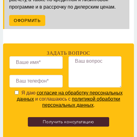
программе и в рассрочку по дилерским ценам.
ОФОРМИТЬ
ЗАДАТЬ ВОПРОС
Я даю
согласие на обработку персональных
данных
и соглашаюсь с
политикой обработки
персональных данных
.