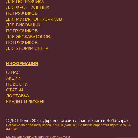
ДЛЯ ПОГРУЗЧИКА
ДЛЯ ФРОНТАЛЬНЫХ
ПОГРУЗЧИКОВ
ДЛЯ МИНИ-ПОГРУЗЧИКОВ
ДЛЯ ВИЛОЧНЫХ
ПОГРУЗЧИКОВ
ДЛЯ ЭКСКАВАТОРОВ-
ПОГРУЗЧИКОВ
ДЛЯ УБОРКИ СНЕГА
ИНФОРМАЦИЯ
О НАС
АКЦИИ
НОВОСТИ
СТАТЬИ
ДОСТАВКА
КРЕДИТ И ЛИЗИНГ
© ДСТ-Волга 2025. Дорожно-строительная техника в Чебоксарах
Согласие на обработку персональных данных
|
Политика обработки персональных
данных
Как мы анализируем бизнес и формируем