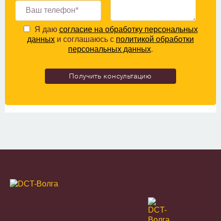
Я даю
согласие на обработку персональных
данных
и соглашаюсь с
политикой обработки
персональных данных
.