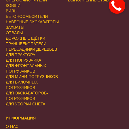
КОВШИ
ВИЛЫ
БЕТОНОСМЕСИТЕЛИ
НАВЕСНЫЕ ЭКСКАВАТОРЫ
ЗАХВАТЫ
ОТВАЛЫ
ДОРОЖНЫЕ ЩЁТКИ
ТРАНШЕЕКОПАТЕЛИ
ПЕРЕСАДЧИКИ ДЕРЕВЬЕВ
ДЛЯ ТРАКТОРА
ДЛЯ ПОГРУЗЧИКА
ДЛЯ ФРОНТАЛЬНЫХ
ПОГРУЗЧИКОВ
ДЛЯ МИНИ-ПОГРУЗЧИКОВ
ДЛЯ ВИЛОЧНЫХ
ПОГРУЗЧИКОВ
ДЛЯ ЭКСКАВАТОРОВ-
ПОГРУЗЧИКОВ
ДЛЯ УБОРКИ СНЕГА
ИНФОРМАЦИЯ
О НАС