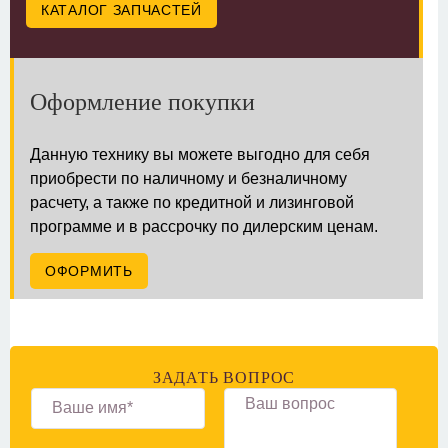
КАТАЛОГ ЗАПЧАСТЕЙ
Оформление покупки
Данную технику вы можете выгодно для себя
приобрести по наличному и безналичному
расчету, а также по кредитной и лизинговой
программе и в рассрочку по дилерским ценам.
ОФОРМИТЬ
ЗАДАТЬ ВОПРОС