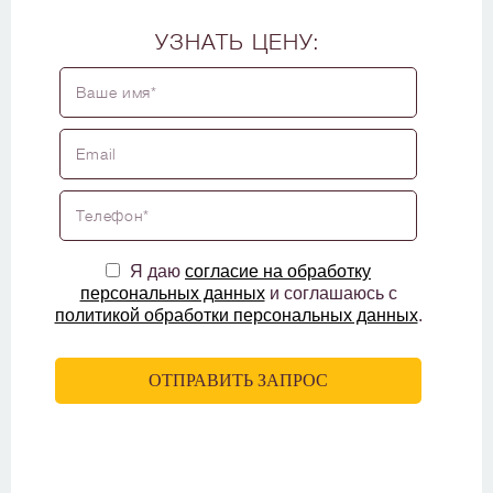
УЗНАТЬ ЦЕНУ:
Я даю
согласие на обработку
персональных данных
и соглашаюсь с
политикой обработки персональных данных
.