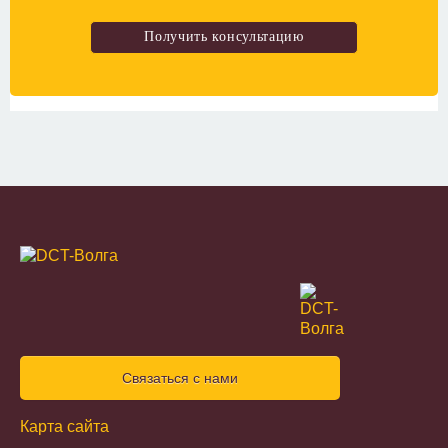
Связаться с нами
Карта сайта