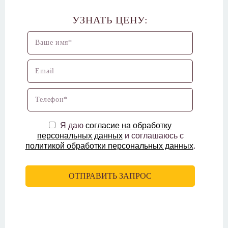
УЗНАТЬ ЦЕНУ:
Я даю
согласие на обработку
персональных данных
и соглашаюсь с
политикой обработки персональных данных
.