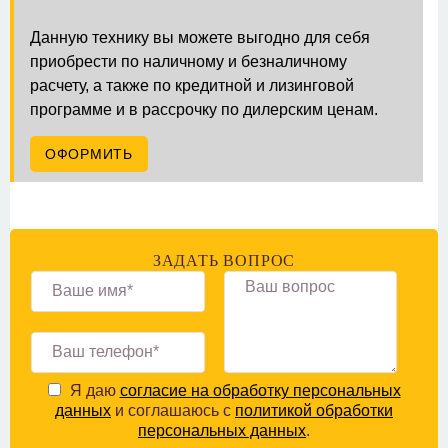
Данную технику вы можете выгодно для себя
приобрести по наличному и безналичному
расчету, а также по кредитной и лизинговой
программе и в рассрочку по дилерским ценам.
ОФОРМИТЬ
ЗАДАТЬ ВОПРОС
Я даю
согласие на обработку персональных
данных
и соглашаюсь с
политикой обработки
персональных данных
.