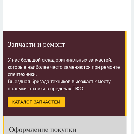
Запчасти и ремонт
У нас большой склад оригинальных запчастей,
которые наиболее часто заменяются при ремонте
спецтехники.
Выездная бригада техников выезжает к месту
поломки техники в пределах ПФО.
КАТАЛОГ ЗАПЧАСТЕЙ
Оформление покупки