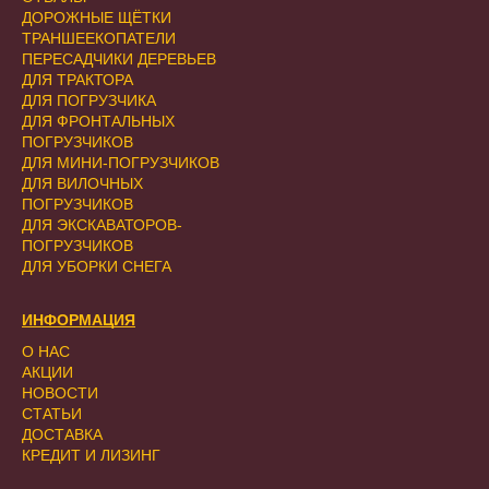
ДОРОЖНЫЕ ЩЁТКИ
ТРАНШЕЕКОПАТЕЛИ
ПЕРЕСАДЧИКИ ДЕРЕВЬЕВ
ДЛЯ ТРАКТОРА
ДЛЯ ПОГРУЗЧИКА
ДЛЯ ФРОНТАЛЬНЫХ
ПОГРУЗЧИКОВ
ДЛЯ МИНИ-ПОГРУЗЧИКОВ
ДЛЯ ВИЛОЧНЫХ
ПОГРУЗЧИКОВ
ДЛЯ ЭКСКАВАТОРОВ-
ПОГРУЗЧИКОВ
ДЛЯ УБОРКИ СНЕГА
ИНФОРМАЦИЯ
О НАС
АКЦИИ
НОВОСТИ
СТАТЬИ
ДОСТАВКА
КРЕДИТ И ЛИЗИНГ