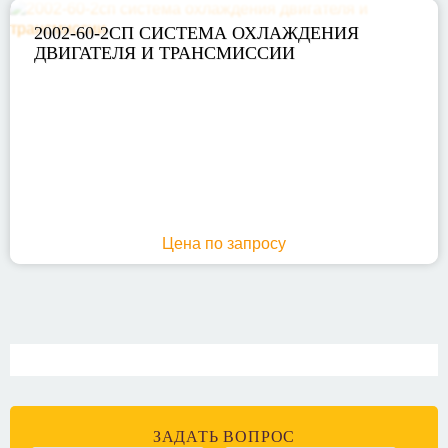
2002-60-2СП СИСТЕМА ОХЛАЖДЕНИЯ
ДВИГАТЕЛЯ И ТРАНСМИССИИ
Цена по запросу
ЗАДАТЬ ВОПРОС