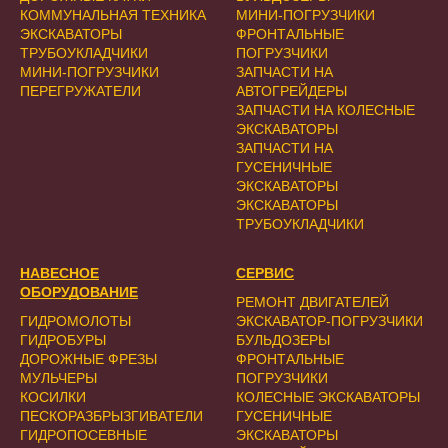
КОММУНАЛЬНАЯ ТЕХНИКА
МИНИ-ПОГРУЗЧИКИ
ЭКСКАВАТОРЫ
ФРОНТАЛЬНЫЕ
ТРУБОУКЛАДЧИКИ
ПОГРУЗЧИКИ
МИНИ-ПОГРУЗЧИКИ
ЗАПЧАСТИ НА
ПЕРЕГРУЖАТЕЛИ
АВТОГРЕЙДЕРЫ
ЗАПЧАСТИ НА КОЛЕСНЫЕ
ЭКСКАВАТОРЫ
ЗАПЧАСТИ НА
ГУСЕНИЧНЫЕ
ЭКСКАВАТОРЫ
ЭКСКАВАТОРЫ
ТРУБОУКЛАДЧИКИ
НАВЕСНОЕ
СЕРВИС
ОБОРУДОВАНИЕ
РЕМОНТ ДВИГАТЕЛЕЙ
ГИДРОМОЛОТЫ
ЭКСКАВАТОР-ПОГРУЗЧИКИ
ГИДРОБУРЫ
БУЛЬДОЗЕРЫ
ДОРОЖНЫЕ ФРЕЗЫ
ФРОНТАЛЬНЫЕ
МУЛЬЧЕРЫ
ПОГРУЗЧИКИ
КОСИЛКИ
КОЛЕСНЫЕ ЭКСКАВАТОРЫ
ПЕСКОРАЗБРЫЗГИВАТЕЛИ
ГУСЕНИЧНЫЕ
ГИДРОПОСЕВНЫЕ
ЭКСКАВАТОРЫ