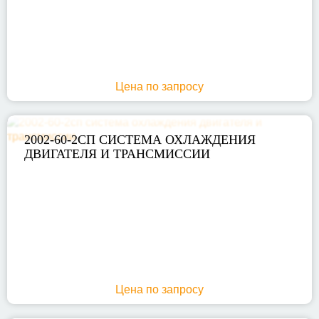
Цена по запросу
2002-60-2СП СИСТЕМА ОХЛАЖДЕНИЯ
ДВИГАТЕЛЯ И ТРАНСМИССИИ
Цена по запросу