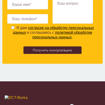
Я даю
согласие на обработку персональных
данных
и соглашаюсь с
политикой обработки
персональных данных
.