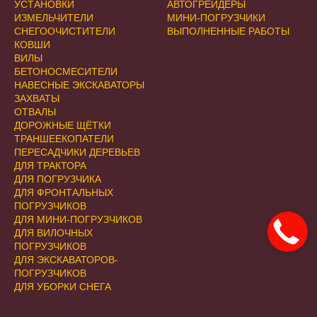
УСТАНОВКИ
АВТОГРЕЙДЕРЫ
ИЗМЕЛЬЧИТЕЛИ
МИНИ-ПОГРУЗЧИКИ
СНЕГООЧИСТИТЕЛИ
ВЫПОЛНЕННЫЕ РАБОТЫ
КОВШИ
ВИЛЫ
БЕТОНОСМЕСИТЕЛИ
НАВЕСНЫЕ ЭКСКАВАТОРЫ
ЗАХВАТЫ
ОТВАЛЫ
ДОРОЖНЫЕ ЩЁТКИ
ТРАНШЕЕКОПАТЕЛИ
ПЕРЕСАДЧИКИ ДЕРЕВЬЕВ
ДЛЯ ТРАКТОРА
ДЛЯ ПОГРУЗЧИКА
ДЛЯ ФРОНТАЛЬНЫХ
ПОГРУЗЧИКОВ
ДЛЯ МИНИ-ПОГРУЗЧИКОВ
ДЛЯ ВИЛОЧНЫХ
ПОГРУЗЧИКОВ
ДЛЯ ЭКСКАВАТОРОВ-
ПОГРУЗЧИКОВ
ДЛЯ УБОРКИ СНЕГА