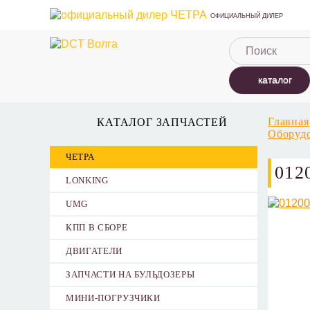
ОФИЦИАЛЬНЫЙ ДИЛЕР
каталог
Главная
КАТАЛОГ ЗАПЧАСТЕЙ
Оборудо
ЧЕТРА
012
LONKING
UMG
КПП В СБОРЕ
ДВИГАТЕЛИ
ЗАПЧАСТИ НА БУЛЬДОЗЕРЫ
МИНИ-ПОГРУЗЧИКИ