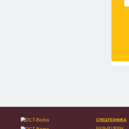
СПЕЦТЕХНИКА
БУЛЬДОЗЕРЫ