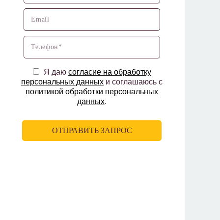
Я даю
согласие на обработку
персональных данных
и соглашаюсь с
политикой обработки персональных
данных
.