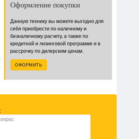
Оформление покупки
Данную технику вы можете выгодно для
себя приобрести по наличному и
безналичному расчету, а также по
кредитной и лизинговой программе и в
рассрочку по дилерским ценам.
ОФОРМИТЬ
С