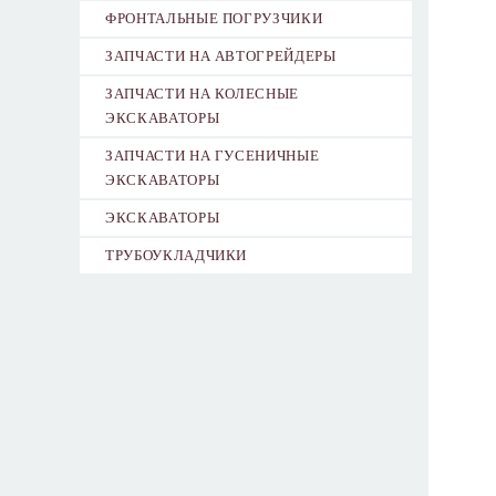
ФРОНТАЛЬНЫЕ ПОГРУЗЧИКИ
ЗАПЧАСТИ НА АВТОГРЕЙДЕРЫ
ЗАПЧАСТИ НА КОЛЕСНЫЕ
ЭКСКАВАТОРЫ
ЗАПЧАСТИ НА ГУСЕНИЧНЫЕ
ЭКСКАВАТОРЫ
ЭКСКАВАТОРЫ
ТРУБОУКЛАДЧИКИ