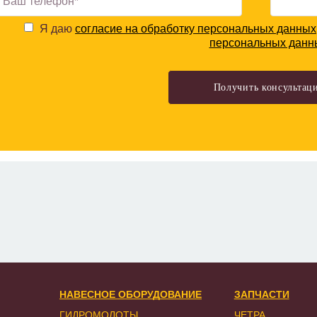
Я даю
согласие на обработку персональных данных
персональных данн
НАВЕСНОЕ ОБОРУДОВАНИЕ
ЗАПЧАСТИ
ГИДРОМОЛОТЫ
ЧЕТРА