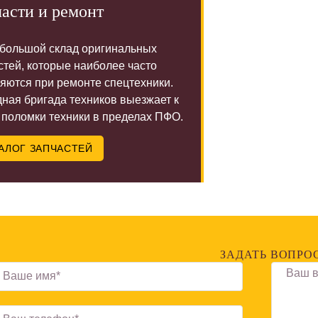
асти и ремонт
 большой склад оригинальных
стей, которые наиболее часто
яются при ремонте спецтехники.
ная бригада техников выезжает к
 поломки техники в пределах ПФО.
АЛОГ ЗАПЧАСТЕЙ
ЗАДАТЬ ВОПРО