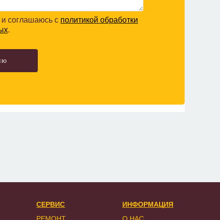
и соглашаюсь с
политикой обработки
ых
.
СЕРВИС
ИНФОРМАЦИЯ
РЕМОНТ
О НАС