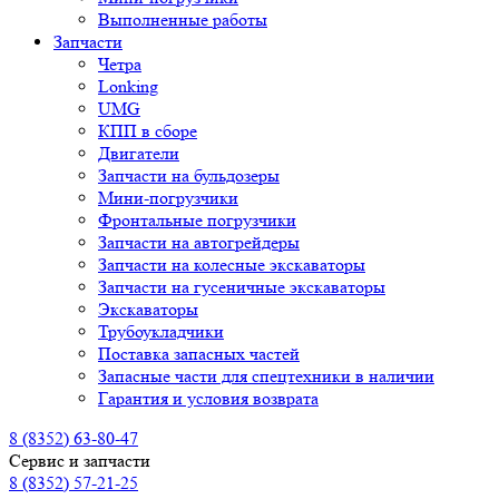
Выполненные работы
Запчасти
Четра
Lonking
UMG
КПП в сборе
Двигатели
Запчасти на бульдозеры
Мини-погрузчики
Фронтальные погрузчики
Запчасти на автогрейдеры
Запчасти на колесные экскаваторы
Запчасти на гусеничные экскаваторы
Экскаваторы
Трубоукладчики
Поставка запасных частей
Запасные части для спецтехники в наличии
Гарантия и условия возврата
8 (8352) 63-80-47
Сервис и запчасти
8 (8352) 57-21-25