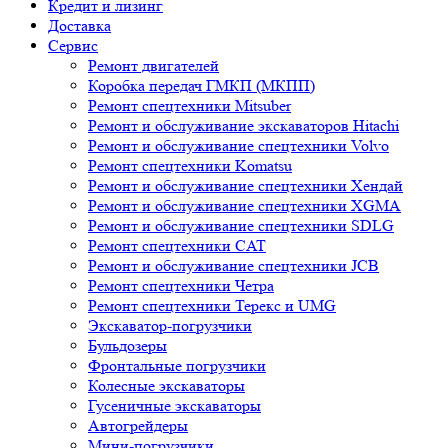
Кредит и лизинг
Доставка
Сервис
Ремонт двигателей
Коробка передач ГМКП (МКПП)
Ремонт спецтехники Mitsuber
Ремонт и обслуживание экскаваторов Hitachi
Ремонт и обслуживание спецтехники Volvo
Ремонт спецтехники Komatsu
Ремонт и обслуживание спецтехники Хендай
Ремонт и обслуживание спецтехники XGMA
Ремонт и обслуживание спецтехники SDLG
Ремонт спецтехники CAT
Ремонт и обслуживание спецтехники JCB
Ремонт спецтехники Четра
Ремонт спецтехники Терекс и UMG
Экскаватор-погрузчики
Бульдозеры
Фронтальные погрузчики
Колесные экскаваторы
Гусеничные экскаваторы
Автогрейдеры
Мини-погрузчики