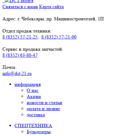
Связаться с нами
Карта сайта
Адрес: г. Чебоксары, пр. Машиностроителей, 1П
Отдел продаж техники:
8 (8352) 57-21-25
,
8 (8352) 57-21-00
Сервис и продажа запчастей:
8 (8352) 63-80-47
Почта:
info@dst-21.ru
информация
О нас
Акции
новости и статьи
оплата и лизинг
доставка
СПЕЦТЕХНИКА
Бульдозеры