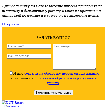
Данную технику вы можете выгодно для себя приобрести по
наличному и безналичному расчету, а также по кредитной и
лизинговой программе и в рассрочку по дилерским ценам.
Оформить
ЗАДАТЬ ВОПРОС
Я даю
согласие на обработку персональных данных
и соглашаюсь с
политикой обработки персональных
данных
.