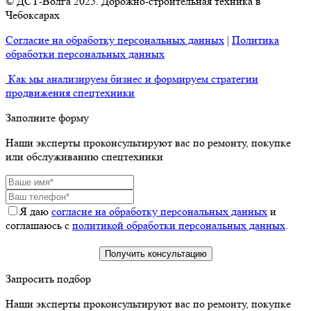
© ДСТ-Волга 2025. Дорожно-строительная техника в
Чебоксарах
Согласие на обработку персональных данных
|
Политика
обработки персональных данных
Как мы анализируем бизнес и формируем стратегии
продвижения спецтехники
Заполните форму
Наши эксперты проконсультируют вас по ремонту, покупке
или обслуживанию спецтехники
Я даю
согласие на обработку персональных данных
и
соглашаюсь с
политикой обработки персональных данных
.
Запросить подбор
Наши эксперты проконсультируют вас по ремонту, покупке