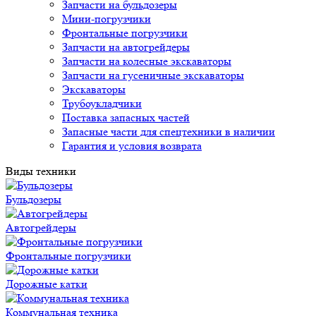
Запчасти на бульдозеры
Мини-погрузчики
Фронтальные погрузчики
Запчасти на автогрейдеры
Запчасти на колесные экскаваторы
Запчасти на гусеничные экскаваторы
Экскаваторы
Трубоукладчики
Поставка запасных частей
Запасные части для спецтехники в наличии
Гарантия и условия возврата
Виды техники
Бульдозеры
Автогрейдеры
Фронтальные погрузчики
Дорожные катки
Коммунальная техника