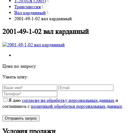
T-20.01Я (2005)
\
Трансмиссия
\
Вал карданный
\
2001-49-1-02 вал карданный
2001-49-1-02 вал карданный
Цена по запросу
Узнать цену:
Я даю
согласие на обработку персональных данных
и
соглашаюсь с
политикой обработки персональных данных
.
Условия продажи