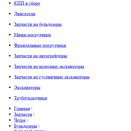
КПП в сборе
Двигатели
Запчасти на бульдозеры
Мини-погрузчики
Фронтальные погрузчики
Запчасти на автогрейдеры
Запчасти на колесные экскаваторы
Запчасти на гусеничные экскаваторы
Экскаваторы
Трубоукладчики
Главная
\
Запчасти
\
Четра
\
Бульдозеры
\