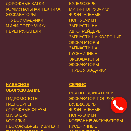
ДОРОЖНЫЕ КАТКИ
БУЛЬДОЗЕРЫ
КОММУНАЛЬНАЯ ТЕХНИКА
МИНИ-ПОГРУЗЧИКИ
ЭКСКАВАТОРЫ
ФРОНТАЛЬНЫЕ
ТРУБОУКЛАДЧИКИ
ПОГРУЗЧИКИ
МИНИ-ПОГРУЗЧИКИ
ЗАПЧАСТИ НА
ПЕРЕГРУЖАТЕЛИ
АВТОГРЕЙДЕРЫ
ЗАПЧАСТИ НА КОЛЕСНЫЕ
ЭКСКАВАТОРЫ
ЗАПЧАСТИ НА
ГУСЕНИЧНЫЕ
ЭКСКАВАТОРЫ
ЭКСКАВАТОРЫ
ТРУБОУКЛАДЧИКИ
НАВЕСНОЕ
СЕРВИС
ОБОРУДОВАНИЕ
РЕМОНТ ДВИГАТЕЛЕЙ
ГИДРОМОЛОТЫ
ЭКСКАВАТОР-ПОГРУЗЧИКИ
ГИДРОБУРЫ
БУЛЬДОЗЕРЫ
ДОРОЖНЫЕ ФРЕЗЫ
ФРОНТАЛЬНЫЕ
МУЛЬЧЕРЫ
ПОГРУЗЧИКИ
КОСИЛКИ
КОЛЕСНЫЕ ЭКСКАВАТОРЫ
ПЕСКОРАЗБРЫЗГИВАТЕЛИ
ГУСЕНИЧНЫЕ