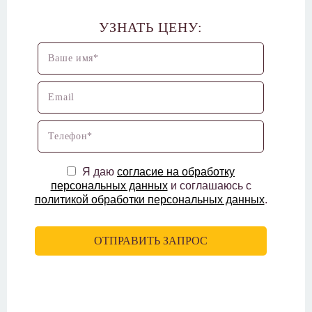
УЗНАТЬ ЦЕНУ:
Я даю
согласие на обработку
персональных данных
и соглашаюсь с
политикой обработки персональных данных
.