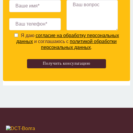
Я даю
согласие на обработку персональных
данных
и соглашаюсь с
политикой обработки
персональных данных
.