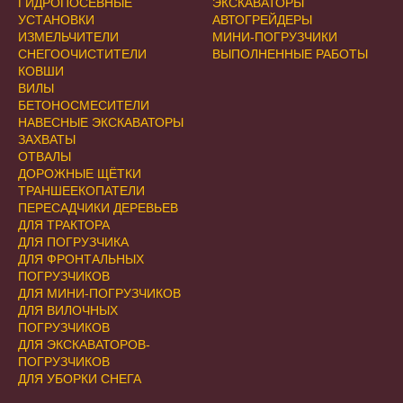
ГИДРОПОСЕВНЫЕ
ЭКСКАВАТОРЫ
УСТАНОВКИ
АВТОГРЕЙДЕРЫ
ИЗМЕЛЬЧИТЕЛИ
МИНИ-ПОГРУЗЧИКИ
СНЕГООЧИСТИТЕЛИ
ВЫПОЛНЕННЫЕ РАБОТЫ
КОВШИ
ВИЛЫ
БЕТОНОСМЕСИТЕЛИ
НАВЕСНЫЕ ЭКСКАВАТОРЫ
ЗАХВАТЫ
ОТВАЛЫ
ДОРОЖНЫЕ ЩЁТКИ
ТРАНШЕЕКОПАТЕЛИ
ПЕРЕСАДЧИКИ ДЕРЕВЬЕВ
ДЛЯ ТРАКТОРА
ДЛЯ ПОГРУЗЧИКА
ДЛЯ ФРОНТАЛЬНЫХ
ПОГРУЗЧИКОВ
ДЛЯ МИНИ-ПОГРУЗЧИКОВ
ДЛЯ ВИЛОЧНЫХ
ПОГРУЗЧИКОВ
ДЛЯ ЭКСКАВАТОРОВ-
ПОГРУЗЧИКОВ
ДЛЯ УБОРКИ СНЕГА