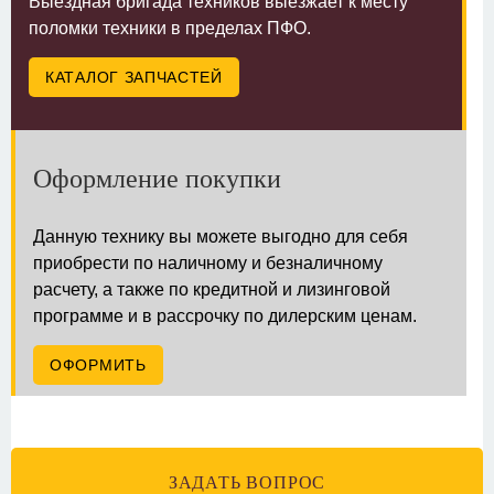
Выездная бригада техников выезжает к месту
поломки техники в пределах ПФО.
КАТАЛОГ ЗАПЧАСТЕЙ
Оформление покупки
Данную технику вы можете выгодно для себя
приобрести по наличному и безналичному
расчету, а также по кредитной и лизинговой
программе и в рассрочку по дилерским ценам.
ОФОРМИТЬ
ЗАДАТЬ ВОПРОС