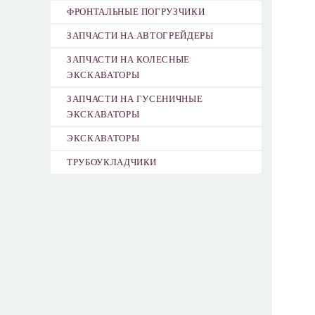
ФРОНТАЛЬНЫЕ ПОГРУЗЧИКИ
ЗАПЧАСТИ НА АВТОГРЕЙДЕРЫ
ЗАПЧАСТИ НА КОЛЕСНЫЕ
ЭКСКАВАТОРЫ
ЗАПЧАСТИ НА ГУСЕНИЧНЫЕ
ЭКСКАВАТОРЫ
ЭКСКАВАТОРЫ
ТРУБОУКЛАДЧИКИ