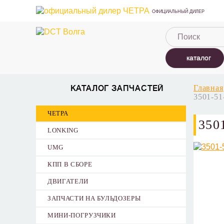
ОФИЦИАЛЬНЫЙ ДИЛЕР
каталог
Главная
КАТАЛОГ ЗАПЧАСТЕЙ
3501-51
ЧЕТРА
35
LONKING
UMG
КПП В СБОРЕ
ДВИГАТЕЛИ
ЗАПЧАСТИ НА БУЛЬДОЗЕРЫ
МИНИ-ПОГРУЗЧИКИ