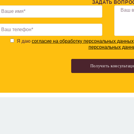
ЗАДАТЬ ВОПРО
Я даю
согласие на обработку персональных данных
персональных данн