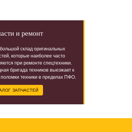
асти и ремонт
 большой склад оригинальных
стей, которые наиболее часто
яются при ремонте спецтехники.
ная бригада техников выезжает к
 поломки техники в пределах ПФО.
АЛОГ ЗАПЧАСТЕЙ