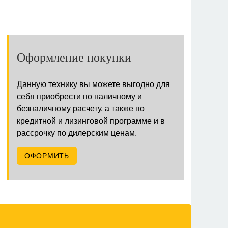
Оформление покупки
Данную технику вы можете выгодно для
себя приобрести по наличному и
безналичному расчету, а также по
кредитной и лизинговой программе и в
рассрочку по дилерским ценам.
ОФОРМИТЬ