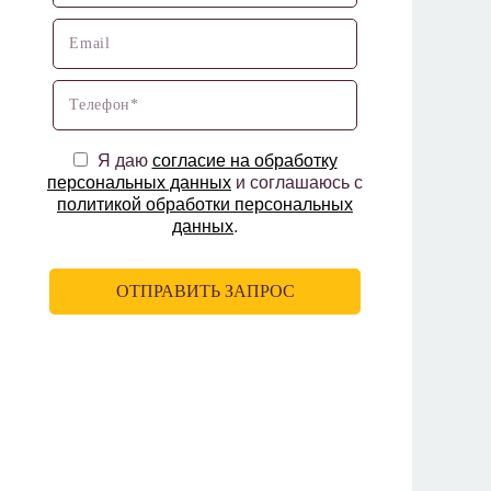
Я даю
согласие на обработку
персональных данных
и соглашаюсь с
политикой обработки персональных
данных
.