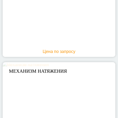
Цена по запросу
МЕХАНИЗМ НАТЯЖЕНИЯ