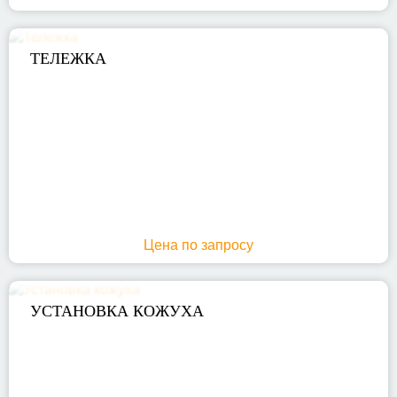
ТЕЛЕЖКА
Цена по запросу
УСТАНОВКА КОЖУХА