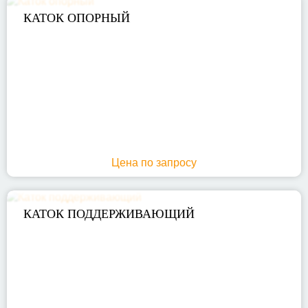
КАТОК ОПОРНЫЙ
Цена по запросу
КАТОК ПОДДЕРЖИВАЮЩИЙ