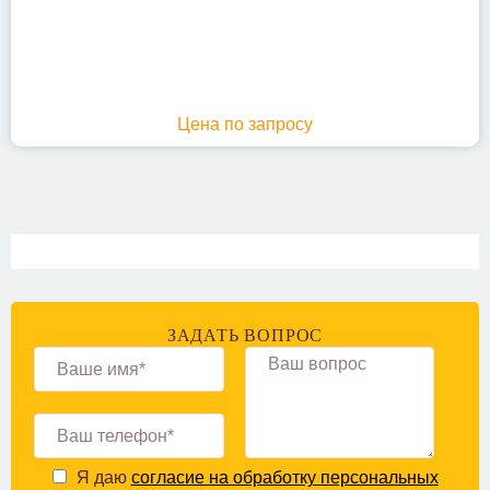
Цена по запросу
ЗАДАТЬ ВОПРОС
Я даю
согласие на обработку персональных