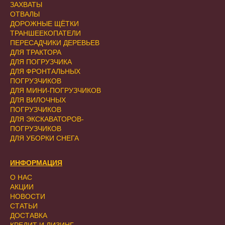
ЗАХВАТЫ
ОТВАЛЫ
ДОРОЖНЫЕ ЩЁТКИ
ТРАНШЕЕКОПАТЕЛИ
ПЕРЕСАДЧИКИ ДЕРЕВЬЕВ
ДЛЯ ТРАКТОРА
ДЛЯ ПОГРУЗЧИКА
ДЛЯ ФРОНТАЛЬНЫХ
ПОГРУЗЧИКОВ
ДЛЯ МИНИ-ПОГРУЗЧИКОВ
ДЛЯ ВИЛОЧНЫХ
ПОГРУЗЧИКОВ
ДЛЯ ЭКСКАВАТОРОВ-
ПОГРУЗЧИКОВ
ДЛЯ УБОРКИ СНЕГА
ИНФОРМАЦИЯ
О НАС
АКЦИИ
НОВОСТИ
СТАТЬИ
ДОСТАВКА