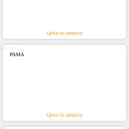
Цена по запросу
РАМА
Цена по запросу