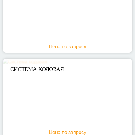
Цена по запросу
СИСТЕМА ХОДОВАЯ
Цена по запросу