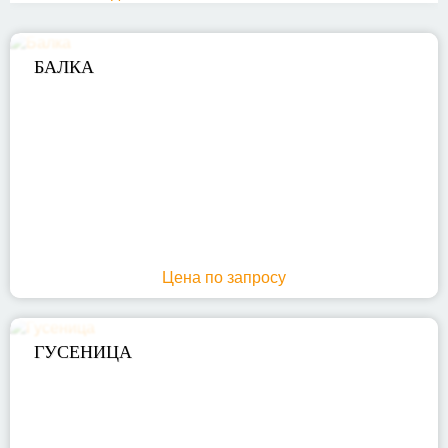
БАЛКА
Цена по запросу
ГУСЕНИЦА