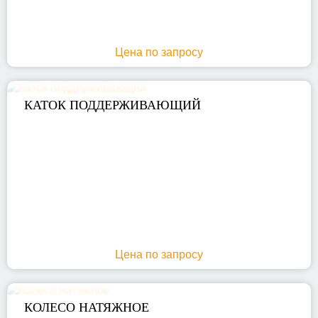
Цена по запросу
КАТОК ПОДДЕРЖИВАЮЩИЙ
Цена по запросу
КОЛЕСО НАТЯЖНОЕ