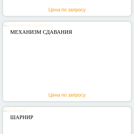
Цена по запросу
МЕХАНИЗМ СДАВАНИЯ
Цена по запросу
ШАРНИР