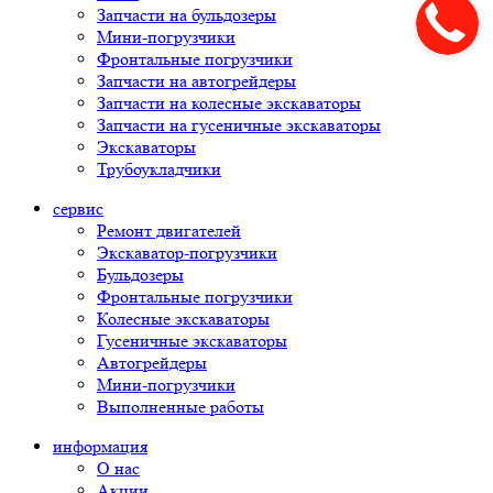
Запчасти на бульдозеры
Мини-погрузчики
Фронтальные погрузчики
Запчасти на автогрейдеры
Запчасти на колесные экскаваторы
Запчасти на гусеничные экскаваторы
Экскаваторы
Трубоукладчики
сервис
Ремонт двигателей
Экскаватор-погрузчики
Бульдозеры
Фронтальные погрузчики
Колесные экскаваторы
Гусеничные экскаваторы
Автогрейдеры
Мини-погрузчики
Выполненные работы
информация
О нас
Акции