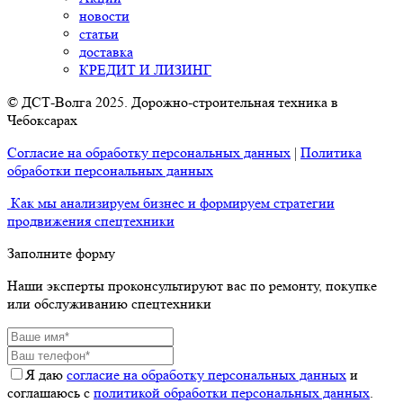
новости
статьи
доставка
КРЕДИТ И ЛИЗИНГ
© ДСТ-Волга 2025. Дорожно-строительная техника в
Чебоксарах
Согласие на обработку персональных данных
|
Политика
обработки персональных данных
Как мы анализируем бизнес и формируем стратегии
продвижения спецтехники
Заполните форму
Наши эксперты проконсультируют вас по ремонту, покупке
или обслуживанию спецтехники
Я даю
согласие на обработку персональных данных
и
соглашаюсь с
политикой обработки персональных данных
.