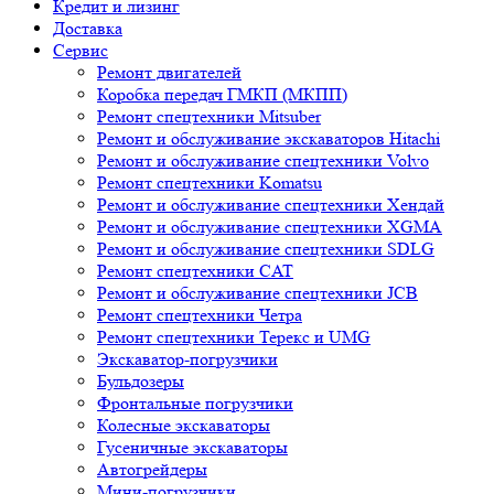
Кредит и лизинг
Доставка
Сервис
Ремонт двигателей
Коробка передач ГМКП (МКПП)
Ремонт спецтехники Mitsuber
Ремонт и обслуживание экскаваторов Hitachi
Ремонт и обслуживание спецтехники Volvo
Ремонт спецтехники Komatsu
Ремонт и обслуживание спецтехники Хендай
Ремонт и обслуживание спецтехники XGMA
Ремонт и обслуживание спецтехники SDLG
Ремонт спецтехники CAT
Ремонт и обслуживание спецтехники JCB
Ремонт спецтехники Четра
Ремонт спецтехники Терекс и UMG
Экскаватор-погрузчики
Бульдозеры
Фронтальные погрузчики
Колесные экскаваторы
Гусеничные экскаваторы
Автогрейдеры
Мини-погрузчики