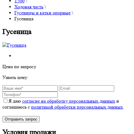
Т500
\
Ходовая часть
\
Гусеницы и катки опорные
\
Гусеница
Гусеница
Цена по запросу
Узнать цену:
Я даю
согласие на обработку персональных данных
и
соглашаюсь с
политикой обработки персональных данных
.
Условия продажи