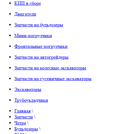
КПП в сборе
Двигатели
Запчасти на бульдозеры
Мини-погрузчики
Фронтальные погрузчики
Запчасти на автогрейдеры
Запчасти на колесные экскаваторы
Запчасти на гусеничные экскаваторы
Экскаваторы
Трубоукладчики
Главная
\
Запчасти
\
Четра
\
Бульдозеры
\