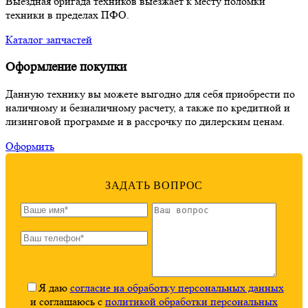
Выездная бригада техников выезжает к месту поломки
техники в пределах ПФО.
Каталог запчастей
Оформление покупки
Данную технику вы можете выгодно для себя приобрести по
наличному и безналичному расчету, а также по кредитной и
лизинговой программе и в рассрочку по дилерским ценам.
Оформить
ЗАДАТЬ ВОПРОС
Я даю
согласие на обработку персональных данных
и соглашаюсь с
политикой обработки персональных