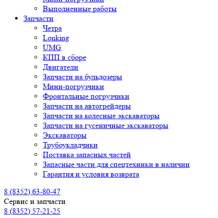
Выполненные работы
Запчасти
Четра
Lonking
UMG
КПП в сборе
Двигатели
Запчасти на бульдозеры
Мини-погрузчики
Фронтальные погрузчики
Запчасти на автогрейдеры
Запчасти на колесные экскаваторы
Запчасти на гусеничные экскаваторы
Экскаваторы
Трубоукладчики
Поставка запасных частей
Запасные части для спецтехники в наличии
Гарантия и условия возврата
8 (8352) 63-80-47
Сервис и запчасти
8 (8352) 57-21-25