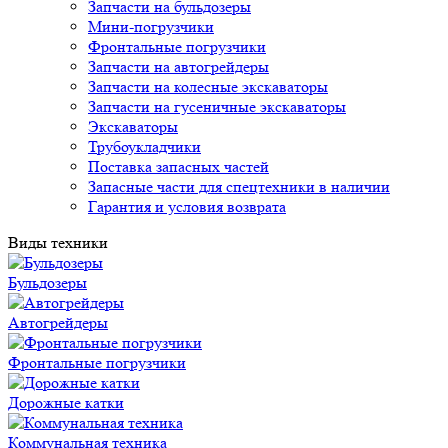
Запчасти на бульдозеры
Мини-погрузчики
Фронтальные погрузчики
Запчасти на автогрейдеры
Запчасти на колесные экскаваторы
Запчасти на гусеничные экскаваторы
Экскаваторы
Трубоукладчики
Поставка запасных частей
Запасные части для спецтехники в наличии
Гарантия и условия возврата
Виды техники
Бульдозеры
Автогрейдеры
Фронтальные погрузчики
Дорожные катки
Коммунальная техника