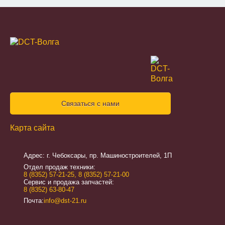
Связаться с нами
Карта сайта
Адрес: г. Чебоксары, пр. Машиностроителей, 1П
Отдел продаж техники:
8 (8352) 57-21-25
,
8 (8352) 57-21-00
Сервис и продажа запчастей:
8 (8352) 63-80-47
Почта:
info@dst-21.ru