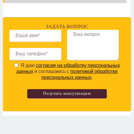
ЗАДАТЬ ВОПРОС
Я даю
согласие на обработку персональных
данных
и соглашаюсь с
политикой обработки
персональных данных
.