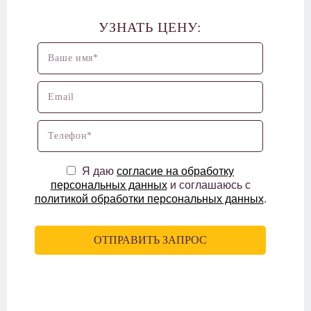
УЗНАТЬ ЦЕНУ:
Я даю
согласие на обработку
персональных данных
и соглашаюсь с
политикой обработки персональных данных
.