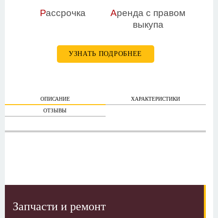
Р
ассрочка
А
ренда с правом
выкупа
УЗНАТЬ ПОДРОБНЕЕ
ОПИСАНИЕ
ХАРАКТЕРИСТИКИ
ОТЗЫВЫ
Запчасти и ремонт