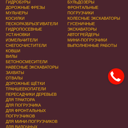
ГИДРОБУРЫ
БУЛЬДОЗЕРЫ
ДОРОЖНЫЕ ФРЕЗЫ
ФРОНТАЛЬНЫЕ
МУЛЬЧЕРЫ
ПОГРУЗЧИКИ
КОСИЛКИ
КОЛЕСНЫЕ ЭКСКАВАТОРЫ
ПЕСКОРАЗБРЫЗГИВАТЕЛИ
ГУСЕНИЧНЫЕ
ГИДРОПОСЕВНЫЕ
ЭКСКАВАТОРЫ
УСТАНОВКИ
АВТОГРЕЙДЕРЫ
ИЗМЕЛЬЧИТЕЛИ
МИНИ-ПОГРУЗЧИКИ
СНЕГООЧИСТИТЕЛИ
ВЫПОЛНЕННЫЕ РАБОТЫ
КОВШИ
ВИЛЫ
БЕТОНОСМЕСИТЕЛИ
НАВЕСНЫЕ ЭКСКАВАТОРЫ
ЗАХВАТЫ
ОТВАЛЫ
ДОРОЖНЫЕ ЩЁТКИ
ТРАНШЕЕКОПАТЕЛИ
ПЕРЕСАДЧИКИ ДЕРЕВЬЕВ
ДЛЯ ТРАКТОРА
ДЛЯ ПОГРУЗЧИКА
ДЛЯ ФРОНТАЛЬНЫХ
ПОГРУЗЧИКОВ
ДЛЯ МИНИ-ПОГРУЗЧИКОВ
ДЛЯ ВИЛОЧНЫХ