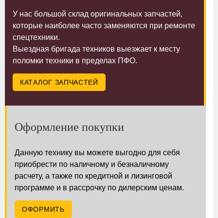
У нас большой склад оригинальных запчастей,
которые наиболее часто заменяются при ремонте
спецтехники.
Выездная бригада техников выезжает к месту
поломки техники в пределах ПФО.
КАТАЛОГ ЗАПЧАСТЕЙ
Оформление покупки
Данную технику вы можете выгодно для себя
приобрести по наличному и безналичному
расчету, а также по кредитной и лизинговой
программе и в рассрочку по дилерским ценам.
ОФОРМИТЬ