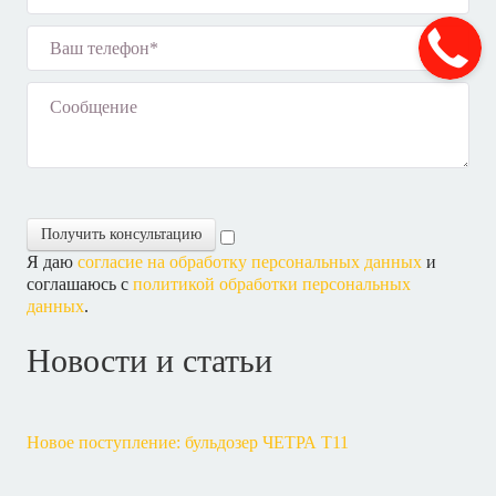
Получить консультацию
Я даю
согласие на обработку персональных данных
и
соглашаюсь с
политикой обработки персональных
данных
.
Новости и статьи
Новое поступление: бульдозер ЧЕТРА Т11