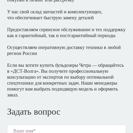
У нас свой склад запчастей и комплектующих,
что обеспечивает быструю замену деталей
Предоставляем сервисное обслуживание и тех поддержку
как в гарантийный, так и постгарантийный периоды
Осуществляем оперативную доставку техники в любой
регион России
Если вы хотите купить бульдозеры Четра — обращайтесь
в «ДСТ-Волга». Вы получите профессиональную
консультацию от экспертов по выбору оптимальной
спецтехники для конкретных задач. Наши менеджеры
помогут вам выбрать подходящую модель и оформить
заказ.
Задать вопрос