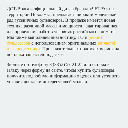
ДСТ-Волга – официальный дилер бренда «ЧЕТРА» на
территории Поволжья, предлагает широкий модельный
ряд гусеничных бульдозеров. В продаже имеется новая
техника различной массы и мощности , адаптированная
для проведения работ в условиях российского климата.
Мы также выполняем диагностику, ТО и
ремонт
бульдозеров
с использованием оригинальных
запчастей
для спецтехники
. При значительных поломках возможна
доставка запчастей под заказ.
Звоните по телефону 8 (8352) 57-21-25 или оставьте
заявку через форму на сайте, чтобы купить бульдозеры,
получить подробную информацию о ценах или уточнить
условия доставки интересующей модели.