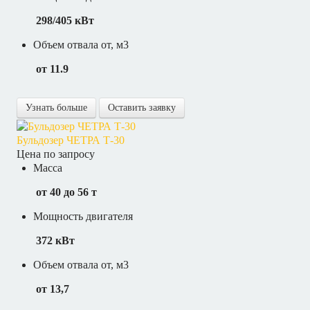
298/405 кВт
Объем отвала от, м3
от 11.9
Узнать больше
Оставить заявку
Бульдозер ЧЕТРА Т-30
Цена по запросу
Масса
от 40 до 56 т
Мощность двигателя
372 кВт
Объем отвала от, м3
от 13,7