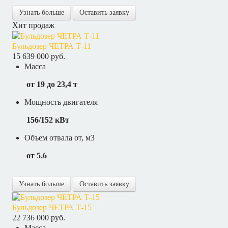
Узнать больше
Оставить заявку
Хит продаж
Бульдозер ЧЕТРА Т-11
15 639 000 руб.
Масса
от 19 до 23,4 т
Мощность двигателя
156/152 кВт
Объем отвала от, м3
от 5.6
Узнать больше
Оставить заявку
Бульдозер ЧЕТРА Т-15
22 736 000 руб.
Масса