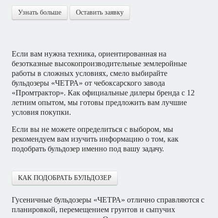
Узнать больше
Оставить заявку
Если вам нужна техника, ориентированная на
безотказные высокопроизводительные землеройные
работы в сложных условиях, смело выбирайте
бульдозеры «ЧЕТРА» от чебоксарского завода
«Промтрактор». Как официальные дилеры бренда с 12
летним опытом, мы готовы предложить вам лучшие
условия покупки.
Если вы не можете определиться с выбором, мы
рекомендуем вам изучить информацию о том, как
подобрать бульдозер именно под вашу задачу.
КАК ПОДОБРАТЬ БУЛЬДОЗЕР
Гусеничные бульдозеры «ЧЕТРА» отлично справляются с
планировкой, перемещением грунтов и сыпучих