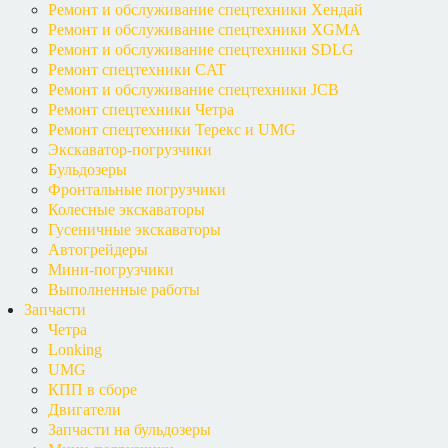
Ремонт и обслуживание спецтехники Хендай
Ремонт и обслуживание спецтехники XGMA
Ремонт и обслуживание спецтехники SDLG
Ремонт спецтехники CAT
Ремонт и обслуживание спецтехники JCB
Ремонт спецтехники Четра
Ремонт спецтехники Терекс и UMG
Экскаватор-погрузчики
Бульдозеры
Фронтальные погрузчики
Колесные экскаваторы
Гусеничные экскаваторы
Автогрейдеры
Мини-погрузчики
Выполненные работы
Запчасти
Четра
Lonking
UMG
КПП в сборе
Двигатели
Запчасти на бульдозеры