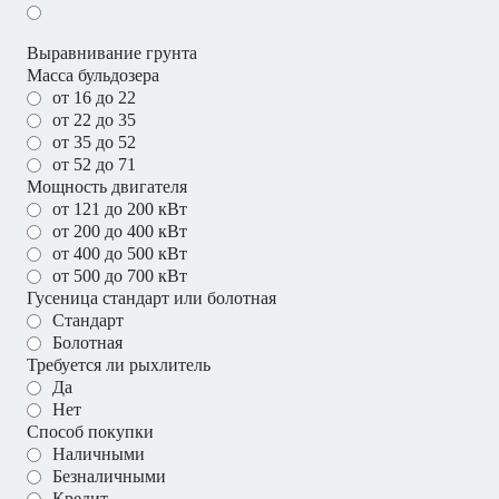
Выравнивание грунта
Масса бульдозера
от 16 до 22
от 22 до 35
от 35 до 52
от 52 до 71
Мощность двигателя
от 121 до 200 кВт
от 200 до 400 кВт
от 400 до 500 кВт
от 500 до 700 кВт
Гусеница стандарт или болотная
Стандарт
Болотная
Требуется ли рыхлитель
Да
Нет
Способ покупки
Наличными
Безналичными
Кредит