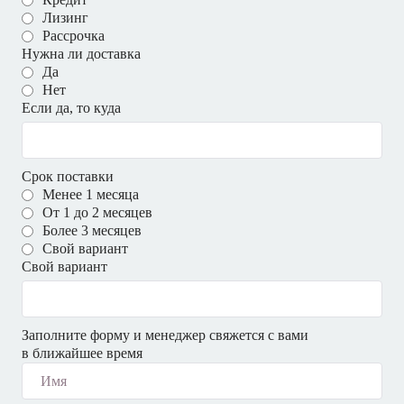
Лизинг
Рассрочка
Нужна ли доставка
Да
Нет
Если да, то куда
Срок поставки
Менее 1 месяца
От 1 до 2 месяцев
Более 3 месяцев
Свой вариант
Свой вариант
Заполните форму и менеджер свяжется с вами
в ближайшее время