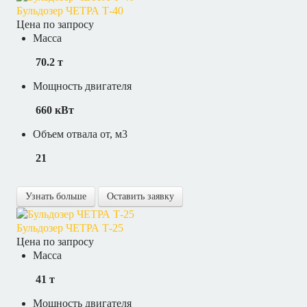
Бульдозер ЧЕТРА Т-40
Цена по запросу
Масса
70.2 т
Мощность двигателя
660 кВт
Объем отвала от, м3
21
Узнать больше
Оставить заявку
Бульдозер ЧЕТРА Т-25
Цена по запросу
Масса
41 т
Мощность двигателя