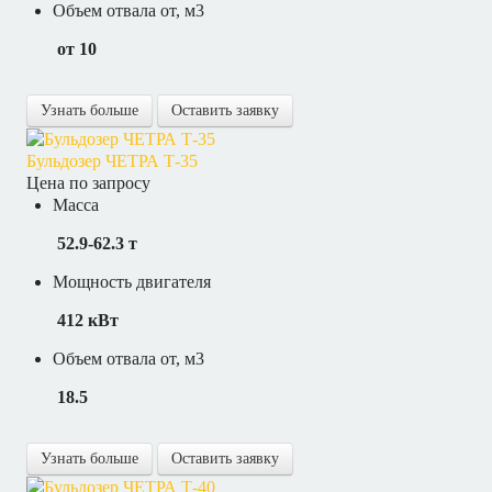
Объем отвала от, м3
от 10
Узнать больше
Оставить заявку
Бульдозер ЧЕТРА Т-35
Цена по запросу
Масса
52.9-62.3 т
Мощность двигателя
412 кВт
Объем отвала от, м3
18.5
Узнать больше
Оставить заявку