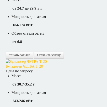
от 24.7 до 29.9 т т
Мощность двигателя
184/174 кВт
Объем отвала от, м3
от 6.8
Узнать больше
Оставить заявку
Бульдозер ЧЕТРА Т-20
Цена по запросу
Масса
от 30.7-35.2 т
Мощность двигателя
243/246 кВт