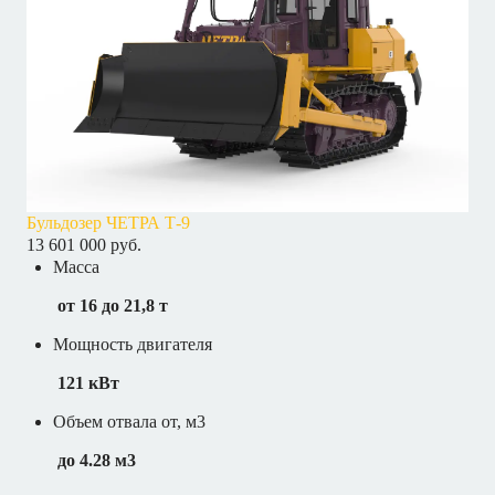
Бульдозер ЧЕТРА Т-9
13 601 000 руб.
Масса
от 16 до 21,8 т
Мощность двигателя
121 кВт
Объем отвала от, м3
до 4.28 м3