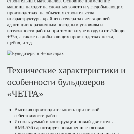
строительных материалов. Основное применение
машины находят на сложных золото и угледобывающих
производствах, на объектах строительства
инфраструктуры крайнего севера за счет хорошей
адаптации к различным погодным условиям и
возможности работы при температуре воздуха от -50o до
+35o, а также на добывающих производствах песка,
щебня, и т.д.
Технические характеристики и
особенности бульдозеров
«ЧЕТРА»
Высокая производительность при низкой
себестоимости работ.
Используемый в конструкции новый двигатель
ЯМЗ-536 гарантирует повышенные тяговые
характеристики при снижении расхода топлива на