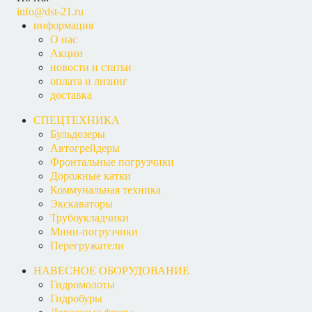
info@dst-21.ru
информация
О нас
Акции
новости и статьи
оплата и лизинг
доставка
СПЕЦТЕХНИКА
Бульдозеры
Автогрейдеры
Фронтальные погрузчики
Дорожные катки
Коммунальная техника
Экскаваторы
Трубоукладчики
Мини-погрузчики
Перегружатели
НАВЕСНОЕ ОБОРУДОВАНИЕ
Гидромолоты
Гидробуры