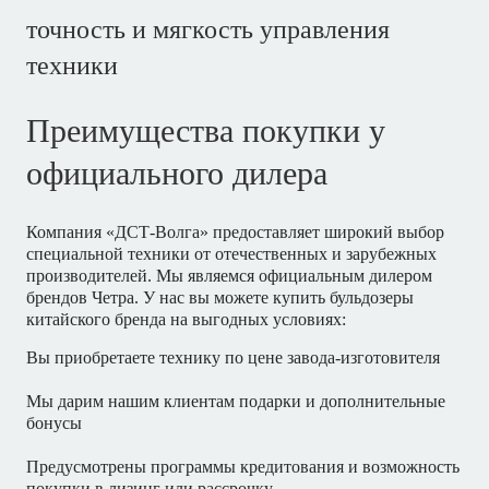
точность и мягкость управления
техники
Преимущества покупки у
официального дилера
Компания «ДСТ-Волга» предоставляет широкий выбор
специальной техники от отечественных и зарубежных
производителей. Мы являемся официальным дилером
брендов Четра. У нас вы можете купить бульдозеры
китайского бренда на выгодных условиях:
Вы приобретаете технику по цене завода-изготовителя
Мы дарим нашим клиентам подарки и дополнительные
бонусы
Предусмотрены программы кредитования и возможность
покупки в лизинг или рассрочку