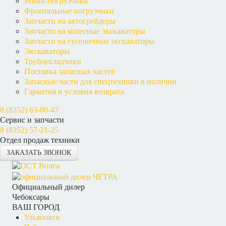
Мини-погрузчики
Фронтальные погрузчики
Запчасти на автогрейдеры
Запчасти на колесные экскаваторы
Запчасти на гусеничные экскаваторы
Экскаваторы
Трубоукладчики
Поставка запасных частей
Запасные части для спецтехники в наличии
Гарантия и условия возврата
8 (8352) 63-80-47
Сервис и запчасти
8 (8352) 57-21-25
Отдел продаж техники
ЗАКАЗАТЬ ЗВОНОК
Официальный дилер
Чебоксары
ВАШ ГОРОД
Ульяновск