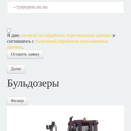
Я даю
согласие на обработку персональных данных
и
соглашаюсь с
политикой обработки персональных
данных
.
Оставить заявку
Далее
Бульдозеры
Фильтр