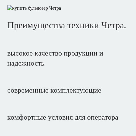
Преимущества техники Четра.
высокое качество продукции и
надежность
современные комплектующие
комфортные условия для оператора